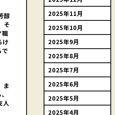
2025年11月
芳醇
、そ
2025年10月
ザ職
2025年9月
ろけ
るで
2025年8月
2025年7月
2025年6月
 ま
る、
2025年5月
友人
2025年4月