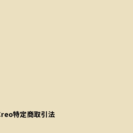
Creo
特定商取引法