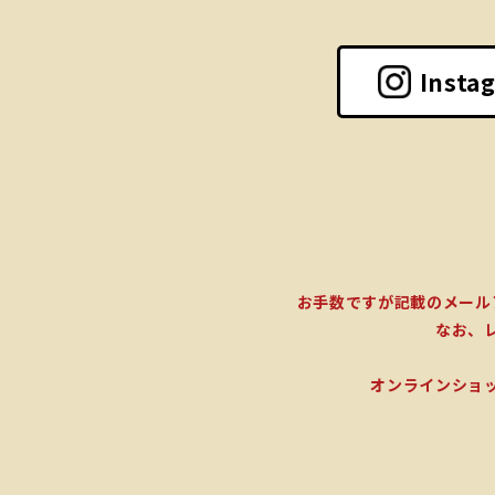
Insta
お手数ですが記載のメール
なお、
オンラインショ