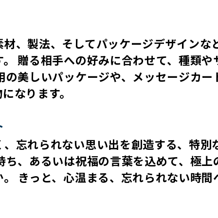
素材、製法、そしてパッケージデザインな
。 贈る相手への好みに合わせて、種類や
用の美しいパッケージや、メッセージカー
物になります。
ト
く、忘れられない思い出を創造する、特別
持ち、あるいは祝福の言葉を込めて、極上
。 きっと、心温まる、忘れられない時間