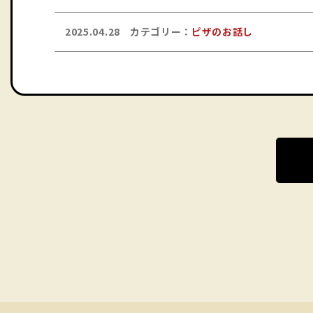
2025.04.28
カテゴリー：
ピザのお話し