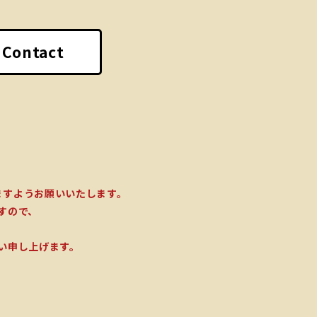
Contact
ますようお願いいたします。
すので、
い申し上げます。