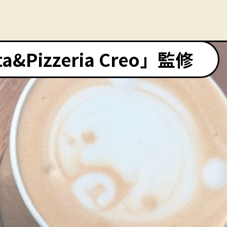
Pizzeria Creo」監修