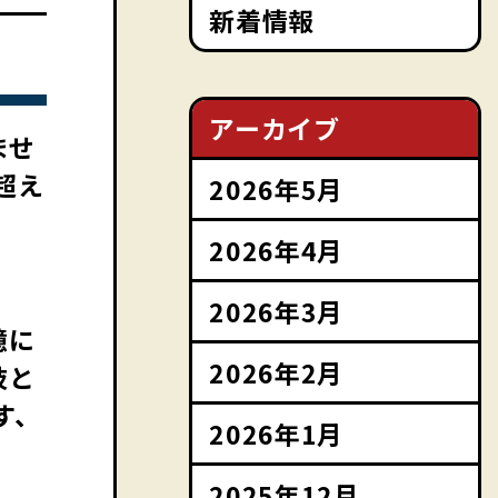
新着情報
アーカイブ
ませ
超え
2026年5月
2026年4月
2026年3月
憶に
2026年2月
肢と
す、
2026年1月
2025年12月