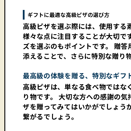
ギフトに最適な高級ピザの選び方
高級ピザを選ぶ際には、使用する
様々な点に注目することが大切です
ズを選ぶのもポイントです。 贈答
添えることで、さらに特別な贈り
最高級の体験を贈る、特別なギフ
高級ピザは、単なる食べ物ではな
り物です。 大切な方への感謝の気
ザを贈ってみてはいかがでしょうか
繋がるでしょう。