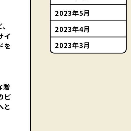
2023年5月
ど、
2023年4月
サイ
2023年3月
ドを
な贈
のピ
へと