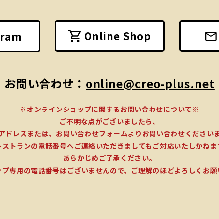
Online Shop
gram
お問い合わせ：
online@creo-plus.net
※オンラインショップに関するお問い合わせについて※
ご不明な点がございましたら、
アドレスまたは、お問い合わせフォームよりお問い合わせください
レストランの電話番号へご連絡いただきましてもご対応いたしかねま
あらかじめご了承ください。
ップ専用の電話番号はございませんので、ご理解のほどよろしくお願