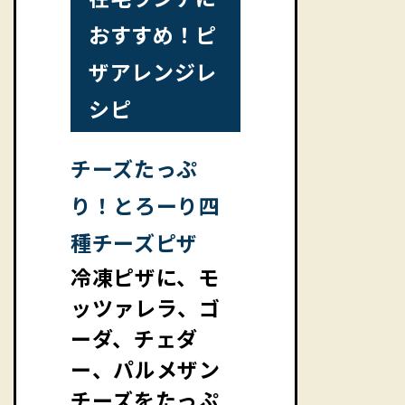
おすすめ！ピ
ザアレンジレ
シピ
チーズたっぷ
り！とろーり四
種チーズピザ
冷凍ピザに、モ
ッツァレラ、ゴ
ーダ、チェダ
ー、パルメザン
チーズをたっぷ