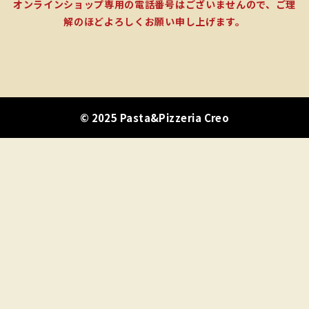
オンラインショップ専用の電話番号はございませんので、ご理
解のほどよろしくお願い申し上げます。
© 2025 Pasta&Pizzeria Creo