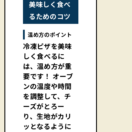
美味しく食べ
るためのコツ
温め方のポイント
冷凍ピザを美味
しく食べるに
は、温め方が重
要です！ オーブ
ンの温度や時間
を調整して、チ
ーズがとろー
り、生地がカリ
ッとなるように