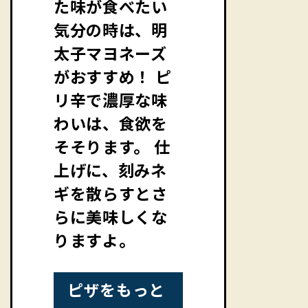
た味が食べたい
気分の時は、明
太子マヨネーズ
がおすすめ！ ピ
リ辛で濃厚な味
わいは、食欲を
そそります。 仕
上げに、刻みネ
ギを散らすとさ
らに美味しくな
りますよ。
ピザをもっと