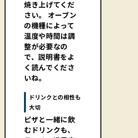
焼き上げてくだ
さい。 オーブン
の機種によって
温度や時間は調
整が必要なの
で、説明書をよ
く読んでくださ
いね。
ドリンクとの相性も
大切
ピザと一緒に飲
むドリンクも、