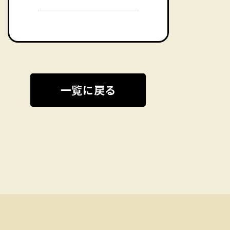
一覧に戻る