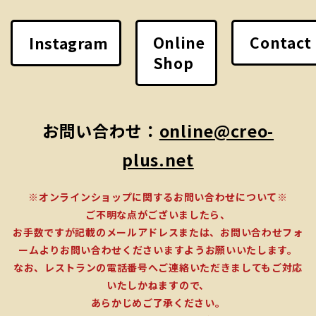
Online
Contact
Instagram
Shop
お問い合わせ：
online@creo-
plus.net
※オンラインショップに関するお問い合わせについて※
ご不明な点がございましたら、
お手数ですが記載のメールアドレスまたは、お問い合わせフォ
ームよりお問い合わせくださいますようお願いいたします。
なお、レストランの電話番号へご連絡いただきましてもご対応
いたしかねますので、
あらかじめご了承ください。