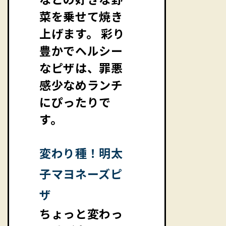
菜を乗せて焼き
上げます。 彩り
豊かでヘルシー
なピザは、罪悪
感少なめランチ
にぴったりで
す。
変わり種！明太
子マヨネーズピ
ザ
ちょっと変わっ