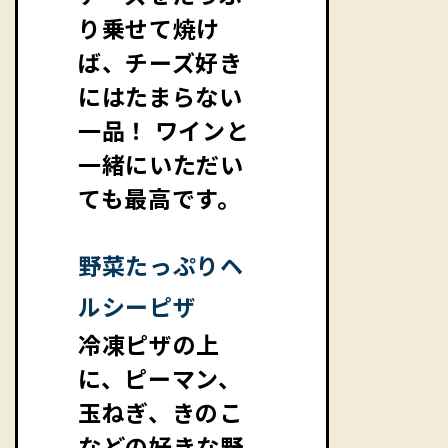
り乗せて焼け
ば、チーズ好き
にはたまらない
一品！ ワインと
一緒にいただい
ても最高です。
野菜たっぷりヘ
ルシーピザ
冷凍ピザの上
に、ピーマン、
玉ねぎ、きのこ
などの好きな野