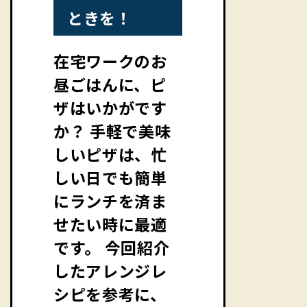
ときを！
在宅ワークのお
昼ごはんに、ピ
ザはいかがです
か？ 手軽で美味
しいピザは、忙
しい日でも簡単
にランチを済ま
せたい時に最適
です。 今回紹介
したアレンジレ
シピを参考に、