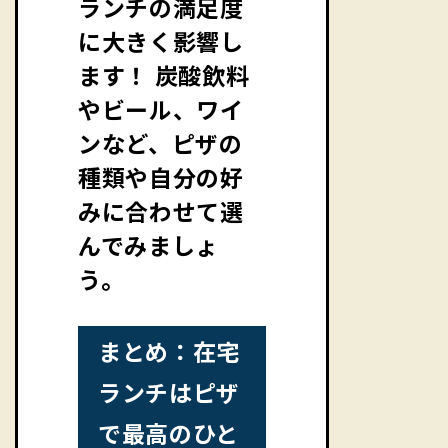
ランチの満足度
に大きく影響し
ます！ 炭酸飲料
やビール、ワイ
ンなど、ピザの
種類や自分の好
みに合わせて選
んでみましょ
う。
まとめ：在宅
ランチはピザ
で最高のひと