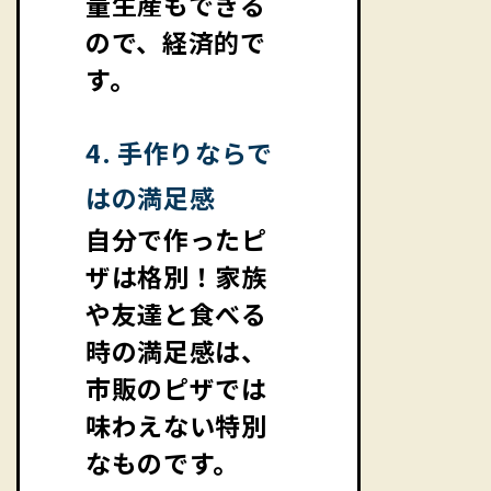
量生産もできる
ので、経済的で
す。
4. 手作りならで
はの満足感
自分で作ったピ
ザは格別！家族
や友達と食べる
時の満足感は、
市販のピザでは
味わえない特別
なものです。