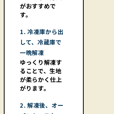
がおすすめで
す。
1. 冷凍庫から出
して、冷蔵庫で
一晩解凍
ゆっくり解凍す
ることで、生地
が柔らかく仕上
がります。
2. 解凍後、オー