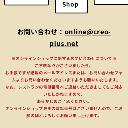
Shop
お問い合わせ：
online@creo-
plus.net
※オンラインショップに関するお問い合わせについて※
ご不明な点がございましたら、
お手数ですが記載のメールアドレスまたは、お問い合わせフォ
ームよりお問い合わせくださいますようお願いいたします。
なお、レストランの電話番号へご連絡いただきましてもご対応
いたしかねますので、
あらかじめご了承ください。
オンラインショップ専用の電話番号はございませんので、ご理
解のほどよろしくお願い申し上げます。