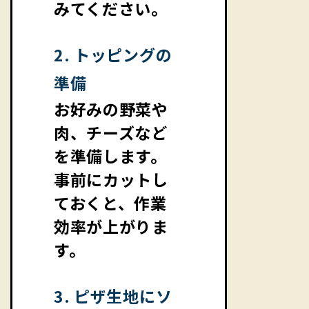
みてください。
2. トッピングの
準備
お好みの野菜や
肉、チーズなど
を準備します。
事前にカットし
ておくと、作業
効率が上がりま
す。
3. ピザ生地にソ