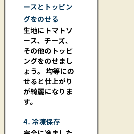
ースとトッピン
グをのせる
生地にトマトソ
ース、チーズ、
その他のトッピ
ングをのせまし
ょう。 均等にの
せると仕上がり
が綺麗になりま
す。
4. 冷凍保存
完全に冷ました