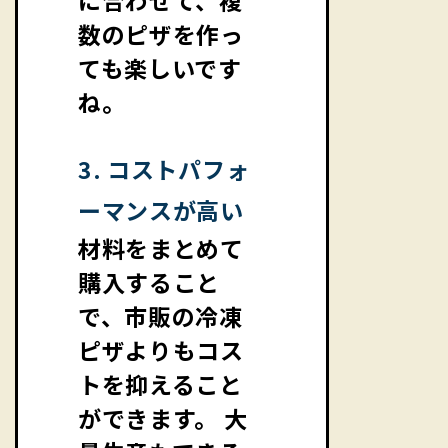
に合わせて、複
数のピザを作っ
ても楽しいです
ね。
3. コストパフォ
ーマンスが高い
材料をまとめて
購入すること
で、市販の冷凍
ピザよりもコス
トを抑えること
ができます。 大