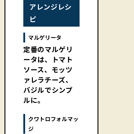
アレンジレシ
ピ
マルゲリータ
定番のマルゲリ
ータは、トマト
ソース、モッツ
ァレラチーズ、
バジルでシンプ
ルに。
クワトロフォルマッ
ジ