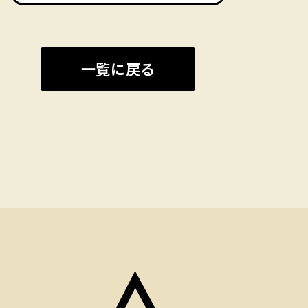
一覧に戻る