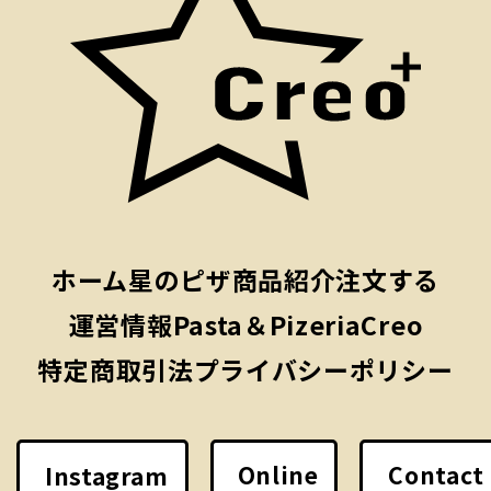
ホーム
星のピザ
商品紹介
注文する
運営情報
Pasta＆PizeriaCreo
特定商取引法
プライバシーポリシー
Online
Contact
Instagram