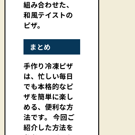
組み合わせた、
和風テイストの
ピザ。
まとめ
手作り冷凍ピザ
は、忙しい毎日
でも本格的なピ
ザを簡単に楽し
める、便利な方
法です。 今回ご
紹介した方法を