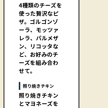
4種類のチーズを
使った贅沢なピ
ザ。ゴルゴンゾ
ーラ、モッツァ
レラ、パルメザ
ン、リコッタな
ど、お好みのチ
ーズを組み合わ
せて。
照り焼きチキン
照り焼きチキン
とマヨネーズを