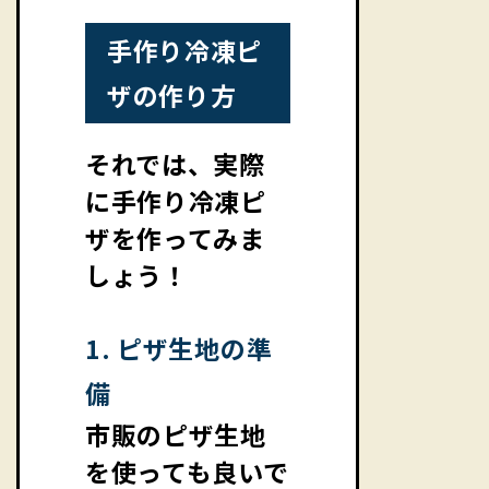
手作り冷凍ピ
ザの作り方
それでは、実際
に手作り冷凍ピ
ザを作ってみま
しょう！
1. ピザ生地の準
備
市販のピザ生地
を使っても良いで