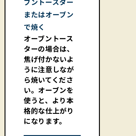
ブントースター
またはオーブン
で焼く
オーブントース
ターの場合は、
焦げ付かないよ
うに注意しなが
ら焼いてくださ
い。オーブンを
使うと、より本
格的な仕上がり
になります。