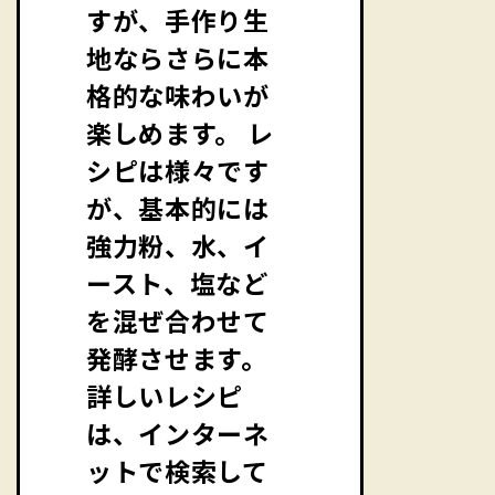
すが、手作り生
地ならさらに本
格的な味わいが
楽しめます。 レ
シピは様々です
が、基本的には
強力粉、水、イ
ースト、塩など
を混ぜ合わせて
発酵させます。
詳しいレシピ
は、インターネ
ットで検索して