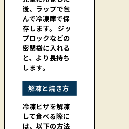
後、ラップで包
んで冷凍庫で保
存します。 ジッ
プロックなどの
密閉袋に入れる
と、より長持ち
します。
解凍と焼き方
冷凍ピザを解凍
して食べる際に
は、以下の方法