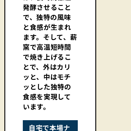
発酵させること
で、独特の風味
と食感が生まれ
ます。そして、薪
窯で高温短時間
で焼き上げるこ
とで、外はカリ
ッと、中はモチ
ッとした独特の
食感を実現して
います。
自宅で本場ナ