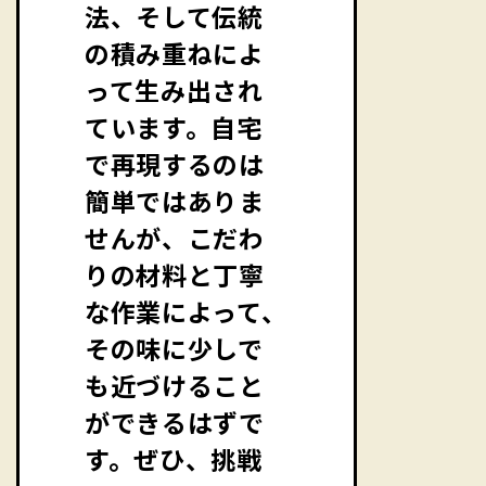
法、そして伝統
の積み重ねによ
って生み出され
ています。自宅
で再現するのは
簡単ではありま
せんが、こだわ
りの材料と丁寧
な作業によって、
その味に少しで
も近づけること
ができるはずで
す。ぜひ、挑戦