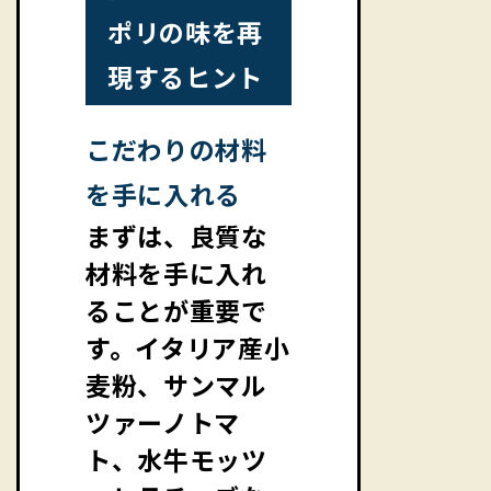
ポリの味を再
現するヒント
こだわりの材料
を手に入れる
まずは、良質な
材料を手に入れ
ることが重要で
す。イタリア産小
麦粉、サンマル
ツァーノトマ
ト、水牛モッツ