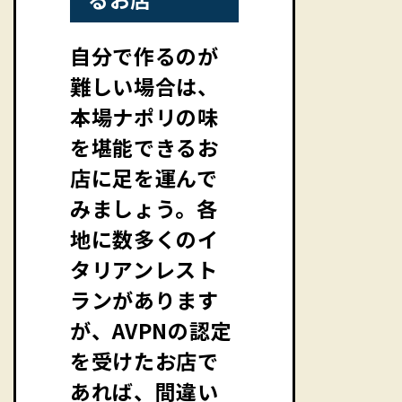
自分で作るのが
難しい場合は、
本場ナポリの味
を堪能できるお
店に足を運んで
みましょう。各
地に数多くのイ
タリアンレスト
ランがあります
が、AVPNの認定
を受けたお店で
あれば、間違い