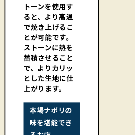
トーンを使用す
ると、より高温
で焼き上げるこ
とが可能です。
ストーンに熱を
蓄積させること
で、よりカリッ
とした生地に仕
上がります。
本場ナポリの
味を堪能でき
るお店