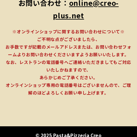
お問い合わせ：
online@creo-
plus.net
※オンラインショップに関するお問い合わせについて※
ご不明な点がございましたら、
お手数ですが記載のメールアドレスまたは、お問い合わせフォ
ームよりお問い合わせくださいますようお願いいたします。
なお、レストランの電話番号へご連絡いただきましてもご対応
いたしかねますので、
あらかじめご了承ください。
オンラインショップ専用の電話番号はございませんので、ご理
解のほどよろしくお願い申し上げます。
© 2025 Pasta&Pizzeria Creo