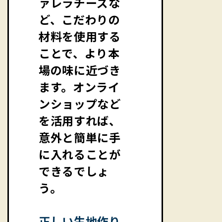
ァレラチーズな
ど、こだわりの
材料を使用する
ことで、より本
場の味に近づき
ます。オンライ
ンショップなど
を活用すれば、
意外と簡単に手
に入れることが
できるでしょ
う。
正しい生地作り