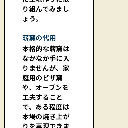
り組んでみまし
ょう。
薪窯の代用
本格的な薪窯は
なかなか手に入
りませんが、家
庭用のピザ窯
や、オーブンを
工夫すること
で、ある程度は
本場の焼き上が
りを再現できま