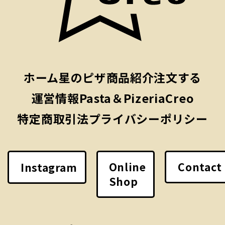
ホーム
星のピザ
商品紹介
注文する
運営情報
Pasta＆PizeriaCreo
特定商取引法
プライバシーポリシー
Online
Contact
Instagram
Shop