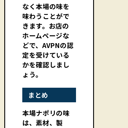
なく本場の味を
味わうことがで
きます。お店の
ホームページな
どで、AVPNの認
定を受けている
かを確認しまし
ょう。
まとめ
本場ナポリの味
は、素材、製