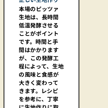
本場のピッツァ
生地は、長時間
低温発酵させる
ことがポイント
です。時間と手
間はかかります
が、この発酵工
程によって、生地
の風味と食感が
大きく変わって
きます。レシピ
を参考に、丁寧
に生地作りに取