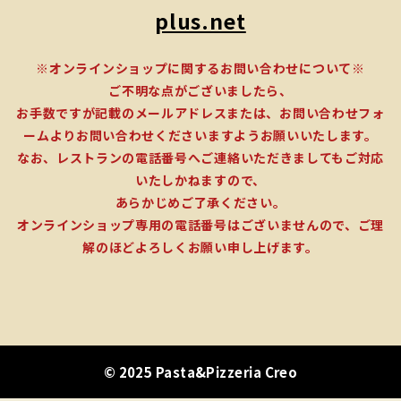
plus.net
※オンラインショップに関するお問い合わせについて※
ご不明な点がございましたら、
お手数ですが記載のメールアドレスまたは、お問い合わせフォ
ームよりお問い合わせくださいますようお願いいたします。
なお、レストランの電話番号へご連絡いただきましてもご対応
いたしかねますので、
あらかじめご了承ください。
オンラインショップ専用の電話番号はございませんので、ご理
解のほどよろしくお願い申し上げます。
© 2025 Pasta&Pizzeria Creo