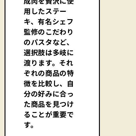
成肉を贅沢に使
用したステー
キ、有名シェフ
監修のこだわり
のパスタなど、
選択肢は多岐に
渡ります。それ
ぞれの商品の特
徴を比較し、自
分の好みに合っ
た商品を見つけ
ることが重要で
す。