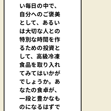
い毎日の中で、
自分へのご褒美
として、あるい
は大切な人との
特別な時間を作
るための投資と
して、高級冷凍
食品を取り入れ
てみてはいかが
でしょうか。あ
なたの食卓が、
一段と豊かなも
のになるはずで