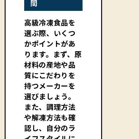
間
高級冷凍食品を
選ぶ際、いくつ
かポイントがあ
ります。まず、原
材料の産地や品
質にこだわりを
持つメーカーを
選びましょう。
また、調理方法
や解凍方法も確
認し、自分のラ
イフスタイルに