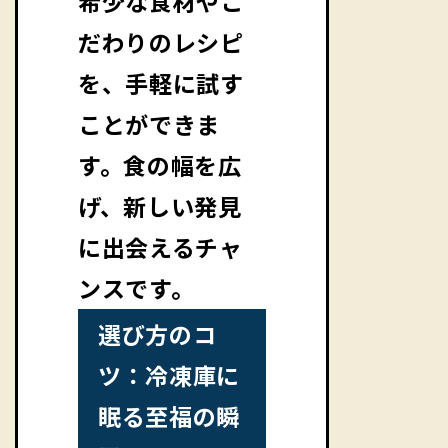
希少な食材やこ
だわりのレシピ
を、手軽に試す
ことができま
す。食の幅を広
げ、新しい発見
に出会えるチャ
ンスです。
選び方のコ
ツ：冷凍庫に
眠る至福の瞬