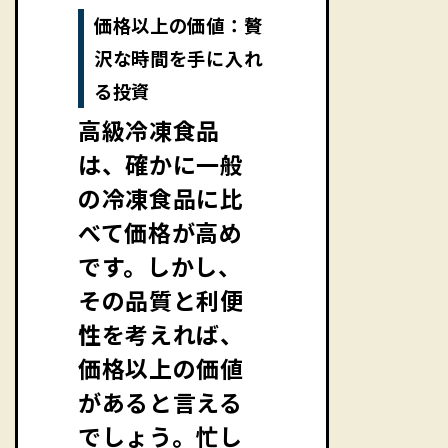
価格以上の価値：贅
沢な時間を手に入れ
る投資
高級冷凍食品
は、確かに一般
の冷凍食品に比
べて価格が高め
です。しかし、
その品質と利便
性を考えれば、
価格以上の価値
があると言える
でしょう。忙し