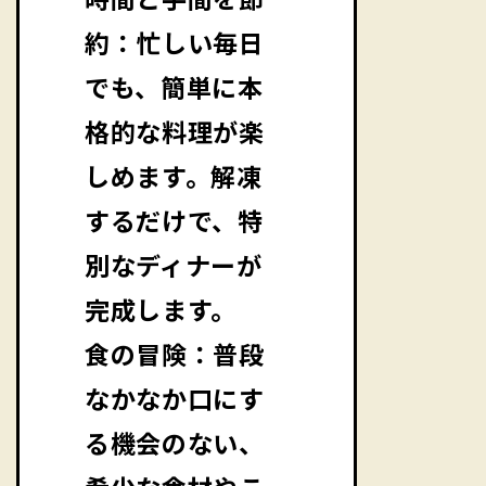
約：忙しい毎日
でも、簡単に本
格的な料理が楽
しめます。解凍
するだけで、特
別なディナーが
完成します。
食の冒険：普段
なかなか口にす
る機会のない、