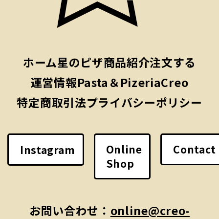
ホーム
星のピザ
商品紹介
注文する
運営情報
Pasta＆PizeriaCreo
特定商取引法
プライバシーポリシー
Online
Contact
Instagram
Shop
お問い合わせ：
online@creo-