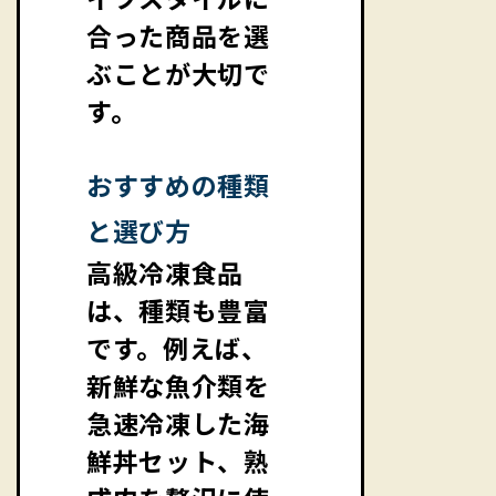
合った商品を選
ぶことが大切で
す。
おすすめの種類
と選び方
高級冷凍食品
は、種類も豊富
です。例えば、
新鮮な魚介類を
急速冷凍した海
鮮丼セット、熟