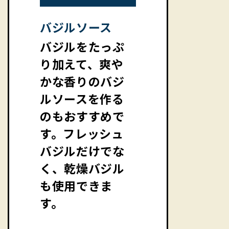
バジルソース
バジルをたっぷ
り加えて、爽や
かな香りのバジ
ルソースを作る
のもおすすめで
す。フレッシュ
バジルだけでな
く、乾燥バジル
も使用できま
す。