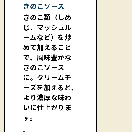
きのこソース
きのこ類（しめ
じ、マッシュル
ームなど）を炒
めて加えること
で、風味豊かな
きのこソース
に。クリームチ
ーズを加えると、
より濃厚な味わ
いに仕上がりま
す。