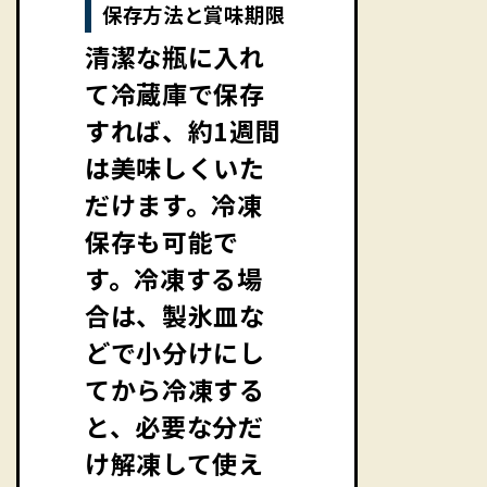
保存方法と賞味期限
清潔な瓶に入れ
て冷蔵庫で保存
すれば、約1週間
は美味しくいた
だけます。冷凍
保存も可能で
す。冷凍する場
合は、製氷皿な
どで小分けにし
てから冷凍する
と、必要な分だ
け解凍して使え