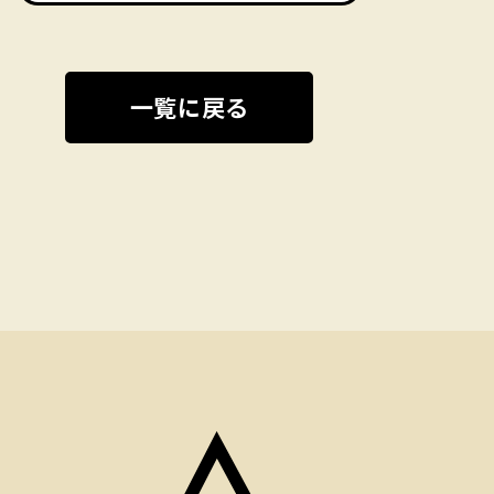
一覧に戻る