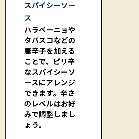
スパイシーソー
ス
ハラペーニョや
タバスコなどの
唐辛子を加える
ことで、ピリ辛
なスパイシーソ
ースにアレンジ
できます。辛さ
のレベルはお好
みで調整しまし
ょう。