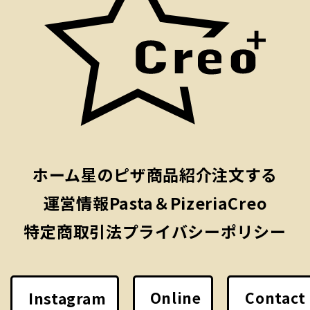
ホーム
星のピザ
商品紹介
注文する
運営情報
Pasta＆PizeriaCreo
特定商取引法
プライバシーポリシー
Online
Contact
Instagram