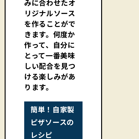
みに合わせたオ
リジナルソース
を作ることがで
きます。何度か
作って、自分に
とって一番美味
しい配合を見つ
ける楽しみがあ
ります。
簡単！自家製
ピザソースの
レシピ