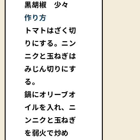
黒胡椒 少々
作り方
トマトはざく切
りにする。ニン
ニクと玉ねぎは
みじん切りにす
る。
鍋にオリーブオ
イルを入れ、ニ
ンニクと玉ねぎ
を弱火で炒め