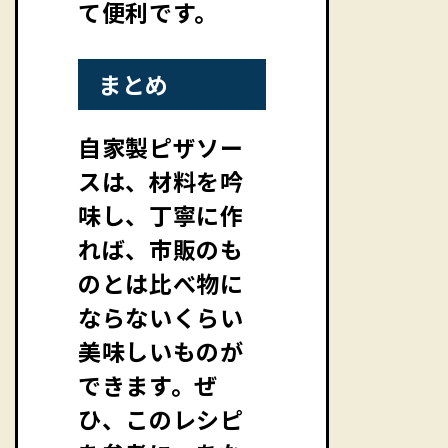
て便利です。
まとめ
自家製ピザソー
スは、材料を吟
味し、丁寧に作
れば、市販のも
のとは比べ物に
ならないくらい
美味しいものが
できます。ぜ
ひ、このレシピ