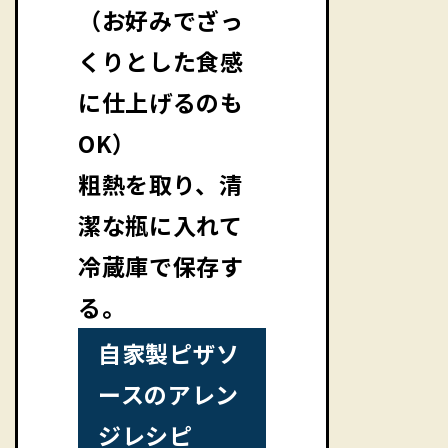
（お好みでざっ
くりとした食感
に仕上げるのも
OK）
粗熱を取り、清
潔な瓶に入れて
冷蔵庫で保存す
る。
自家製ピザソ
ースのアレン
ジレシピ