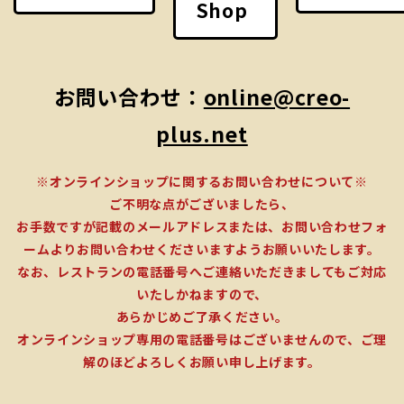
Shop
お問い合わせ：
online@creo-
plus.net
※オンラインショップに関するお問い合わせについて※
ご不明な点がございましたら、
お手数ですが記載のメールアドレスまたは、お問い合わせフォ
ームよりお問い合わせくださいますようお願いいたします。
なお、レストランの電話番号へご連絡いただきましてもご対応
いたしかねますので、
あらかじめご了承ください。
オンラインショップ専用の電話番号はございませんので、ご理
解のほどよろしくお願い申し上げます。