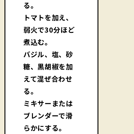
る。
トマトを加え、
弱火で30分ほど
煮込む。
バジル、塩、砂
糖、黒胡椒を加
えて混ぜ合わせ
る。
ミキサーまたは
ブレンダーで滑
らかにする。