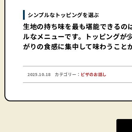
シンプルなトッピングを選ぶ
生地の持ち味を最も堪能できるの
ルなメニューです。トッピングが
がりの食感に集中して味わうこと
2025.10.18
カテゴリー：
ピザのお話し