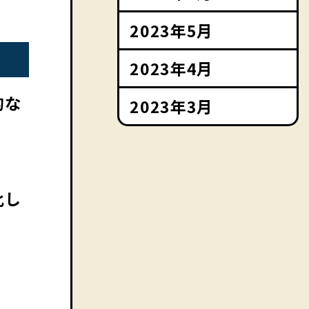
2023年5月
2023年4月
的な
2023年3月
化し
ら