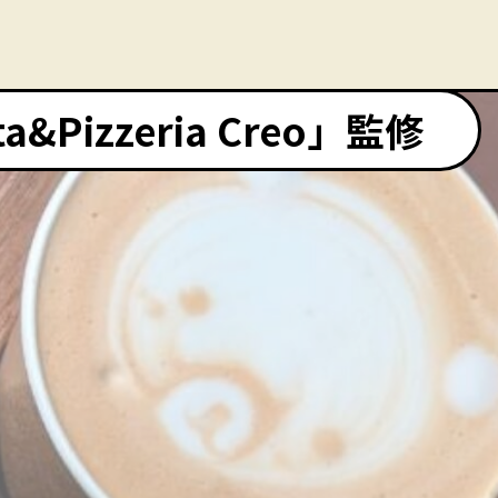
Pizzeria Creo」監修