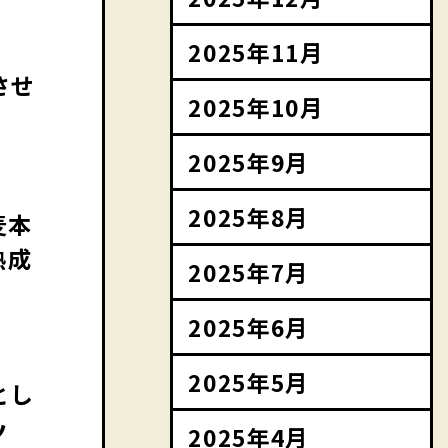
2025年11月
させ
2025年10月
2025年9月
2025年8月
麦本
熟成
2025年7月
2025年6月
2025年5月
とし
ッ
2025年4月