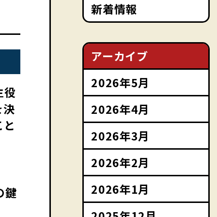
新着情報
アーカイブ
2026年5月
主役
を決
2026年4月
こと
2026年3月
2026年2月
2026年1月
の鍵
2025年12月