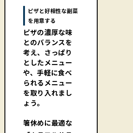
ピザと好相性な副菜
を用意する
ピザの濃厚な味
とのバランスを
考え、さっぱり
としたメニュー
や、手軽に食べ
られるメニュー
を取り入れまし
ょう。
箸休めに最適な