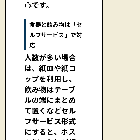
心です。
食器と飲み物は「セ
ルフサービス」で対
応
人数が多い場合
は、紙皿や紙コ
ップを利用し、
飲み物はテーブ
ルの端にまとめ
て置くなど
セル
フサービス形式
にすると、ホス