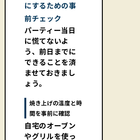
にするための事
前チェック
パーティー当日
に慌てないよ
う、前日までに
できることを済
ませておきまし
ょう。
焼き上げの温度と時
間を事前に確認
自宅のオーブン
やグリルを使っ