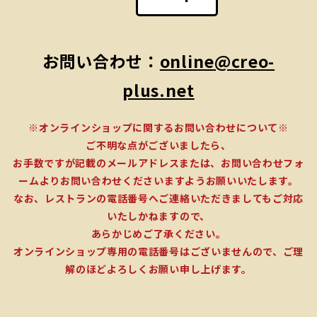
お問い合わせ：
online@creo-
plus.net
※オンラインショップに関するお問い合わせについて※
ご不明な点がございましたら、
お手数ですが記載のメールアドレスまたは、お問い合わせフォ
ームよりお問い合わせくださいますようお願いいたします。
なお、レストランの電話番号へご連絡いただきましてもご対応
いたしかねますので、
あらかじめご了承ください。
オンラインショップ専用の電話番号はございませんので、ご理
解のほどよろしくお願い申し上げます。