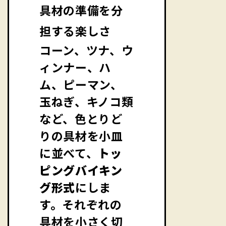
具材の準備を分
担する楽しさ
コーン、ツナ、ウ
ィンナー、ハ
ム、ピーマン、
玉ねぎ、キノコ類
など、色とりど
りの具材を小皿
に並べて、
トッ
ピングバイキン
グ形式
にしま
す。それぞれの
具材を小さく切