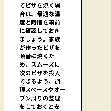
てピザを焼く場
合は、
最適な温
度と時間
を事前
に確認しておき
ましょう。家族
が作ったピザを
順番に焼くた
め、スムーズに
次のピザを投入
できるよう、調
理スペースやオー
ブン周りの整理
をしておくと安