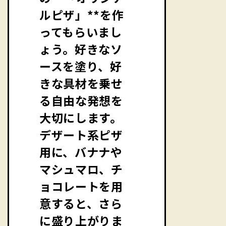
ルピザ」**を作
ってもらいまし
ょう。好きなソ
ースを塗り、好
きな具材を乗せ
る自由な発想を
大切にします。
デザート系ピザ
用に、バナナや
マシュマロ、チ
ョコレートを用
意すると、さら
に盛り上がりま