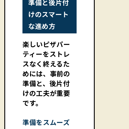
準備と後片付
けのスマート
な進め方
楽しいピザパー
ティーをストレ
スなく終えるた
めには、事前の
準備と、後片付
けの工夫が重要
です。
準備をスムーズ