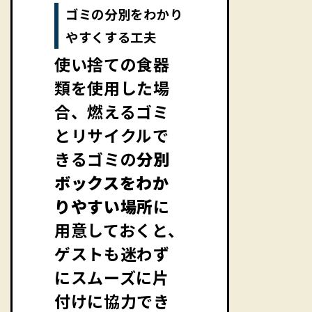
ゴミの分別をわかり
やすくする工夫
使い捨ての食器
類を使用した場
合、燃えるゴミ
とリサイクルで
きるゴミの
分別
ボックスをわか
りやすい場所
に
用意しておくと、
ゲストも迷わず
にスムーズに片
付けに協力でき