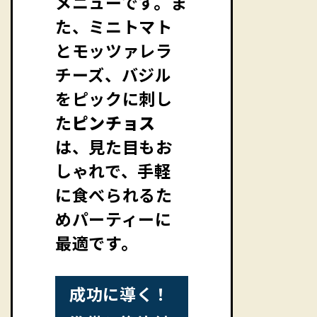
メニューです。ま
た、ミニトマト
とモッツァレラ
チーズ、バジル
をピックに刺し
た
ピンチョス
は、見た目もお
しゃれで、手軽
に食べられるた
めパーティーに
最適です。
成功に導く！