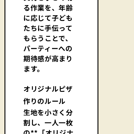
る作業を、年齢
に応じて子ども
たちに手伝って
もらうことで、
パーティーへの
期待感が高まり
ます。
オリジナルピザ
作りのルール
生地を小さく分
割し、一人一枚
の**「オリジナ