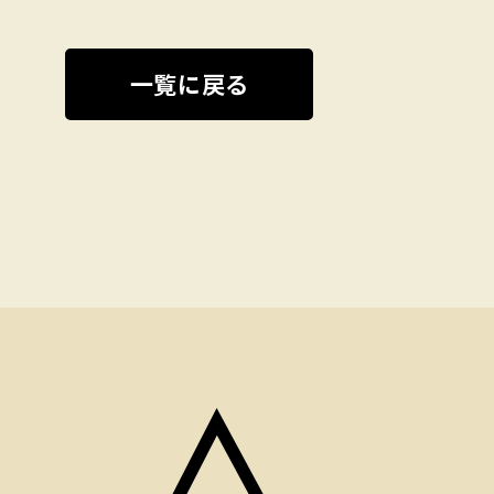
一覧に戻る