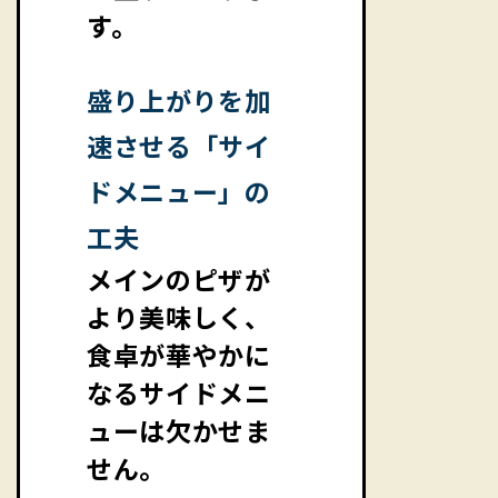
す。
盛り上がりを加
速させる「サイ
ドメニュー」の
工夫
メインのピザが
より美味しく、
食卓が華やかに
なるサイドメニ
ューは欠かせま
せん。