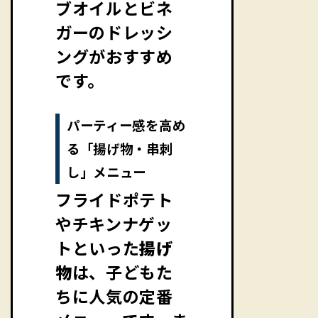
ブオイルとビネ
ガーのドレッシ
ングがおすすめ
です。
パーティー感を高め
る「揚げ物・串刺
し」メニュー
フライドポテト
やチキンナゲッ
トといった
揚げ
物
は、子どもた
ちに人気の定番