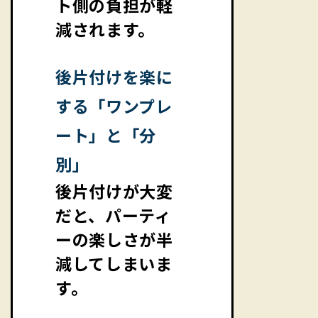
ト側の負担が軽
減されます。
後片付けを楽に
する「ワンプレ
ート」と「分
別」
後片付けが大変
だと、パーティ
ーの楽しさが半
減してしまいま
す。