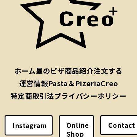
ホーム
星のピザ
商品紹介
注文する
運営情報
Pasta＆PizeriaCreo
特定商取引法
プライバシーポリシー
Online
Contact
Instagram
Shop