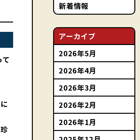
新着情報
アーカイブ
2026年5月
って
2026年4月
2026年3月
庫に
2026年2月
2026年1月
と珍
2025年12月