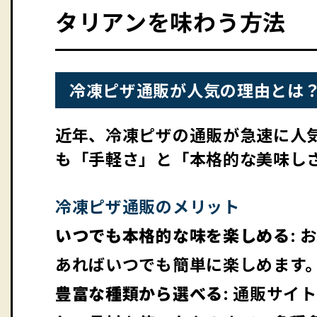
タリアンを味わう方法
冷凍ピザ通販が人気の理由とは
近年、冷凍ピザの通販が急速に人
も「手軽さ」と「本格的な美味し
冷凍ピザ通販のメリット
いつでも本格的な味を楽しめる
:
あればいつでも簡単に楽しめます
豊富な種類から選べる
: 通販サ