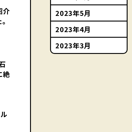
紹介
2023年5月
た。
2023年4月
2023年3月
石
に絶
ジル