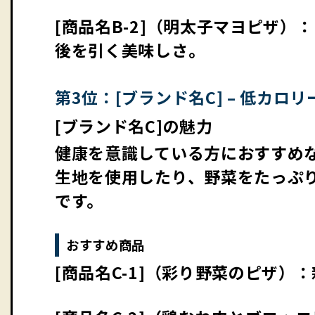
[商品名B-2]（明太子マヨピザ
後を引く美味しさ。
第3位：[ブランド名C] – 低カ
[ブランド名C]の魅力
健康を意識している方におすすめな
生地を使用したり、野菜をたっぷ
です。
おすすめ商品
[商品名C-1]（彩り野菜のピザ