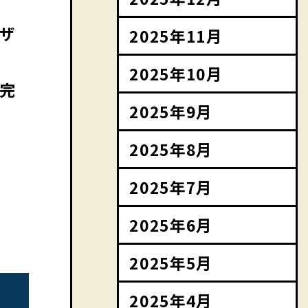
ピザ
2025年11月
2025年10月
が完
2025年9月
2025年8月
2025年7月
2025年6月
2025年5月
2025年4月