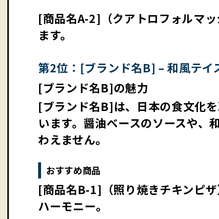
[商品名A-2]（クアトロフォル
ます。
第2位：[ブランド名B] – 和風テ
[ブランド名B]の魅力
[ブランド名B]は、日本の食文化
います。醤油ベースのソースや、
わえません。
おすすめ商品
[商品名B-1]（照り焼きチキン
ハーモニー。