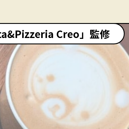
Pizzeria Creo」監修