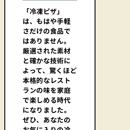
「冷凍ピザ」
は、もはや手軽
さだけの食品で
はありません。
厳選された素材
と確かな技術に
よって、驚くほど
本格的なレスト
ランの味を家庭
で楽しめる時代
になりました。
ぜひ、あなたの
お気に入りの冷