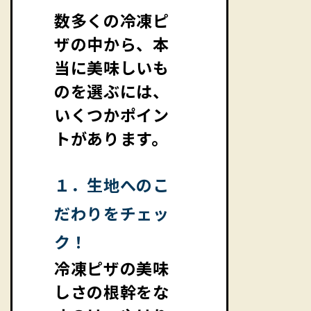
数多くの冷凍ピ
ザの中から、本
当に美味しいも
のを選ぶには、
いくつかポイン
トがあります。
１．生地へのこ
だわりをチェッ
ク！
冷凍ピザの美味
しさの根幹をな