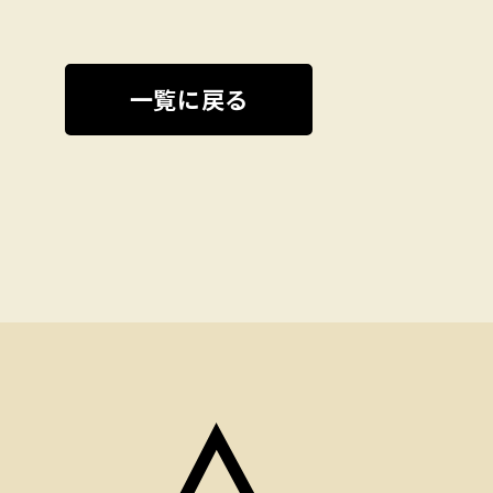
一覧に戻る