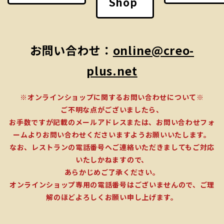
Shop
お問い合わせ：
online@creo-
plus.net
※オンラインショップに関するお問い合わせについて※
ご不明な点がございましたら、
お手数ですが記載のメールアドレスまたは、お問い合わせフォ
ームよりお問い合わせくださいますようお願いいたします。
なお、レストランの電話番号へご連絡いただきましてもご対応
いたしかねますので、
あらかじめご了承ください。
オンラインショップ専用の電話番号はございませんので、ご理
解のほどよろしくお願い申し上げます。