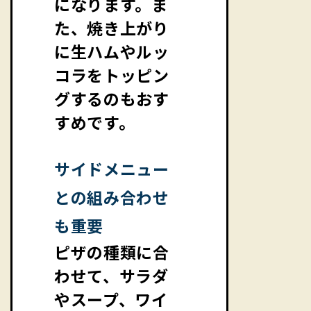
になります。ま
た、焼き上がり
に生ハムやルッ
コラをトッピン
グするのもおす
すめです。
サイドメニュー
との組み合わせ
も重要
ピザの種類に合
わせて、サラダ
やスープ、ワイ