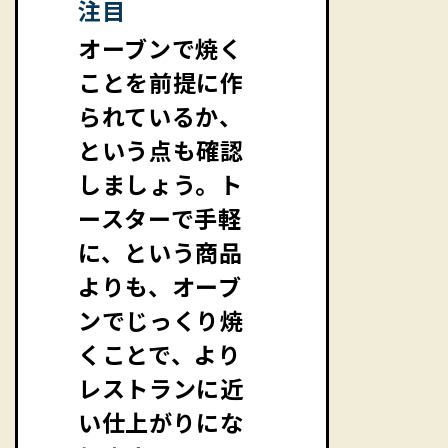
注目
オーブンで焼く
ことを前提に作
られているか、
という点も確認
しましょう。ト
ースターで手軽
に、という商品
よりも、オーブ
ンでじっくり焼
くことで、より
レストランに近
い仕上がりにな