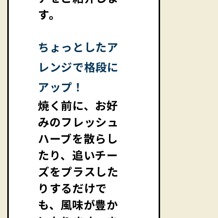
す。
ちょっとしたア
レンジで格段に
アップ！
焼く前に、お好
みのフレッシュ
ハーブを散らし
たり、追いチー
ズをプラスした
りするだけで
も、風味が豊か