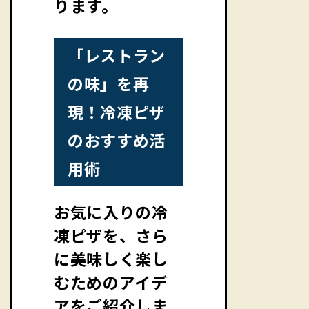
ります。
「レストラン
の味」を再
現！冷凍ピザ
のおすすめ活
用術
お気に入りの冷
凍ピザを、さら
に美味しく楽し
むためのアイデ
アをご紹介しま