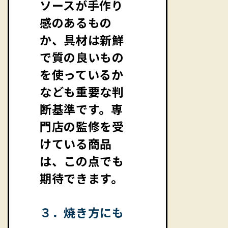
ソースが手作り
感のあるもの
か、具材は新鮮
で質の良いもの
を使っているか
なども重要な判
断基準です。専
門店の監修を受
けている商品
は、この点でも
期待できます。
３．焼き方にも