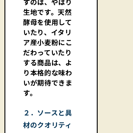
すのは、やはり
生地です。天然
酵母を使用して
いたり、イタリ
ア産小麦粉にこ
だわっていたり
する商品は、よ
り本格的な味わ
いが期待できま
す。
２．ソースと具
材のクオリティ