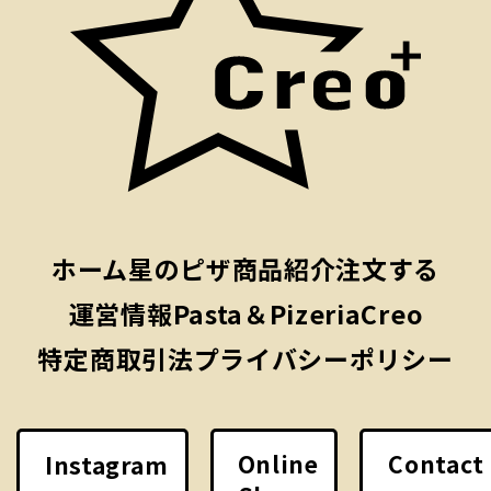
ホーム
星のピザ
商品紹介
注文する
運営情報
Pasta＆PizeriaCreo
特定商取引法
プライバシーポリシー
Online
Contact
Instagram