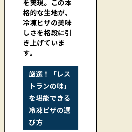
を実現。この本
格的な生地が、
冷凍ピザの美味
しさを格段に引
き上げていま
す。
厳選！「レス
トランの味」
を堪能できる
冷凍ピザの選
び方