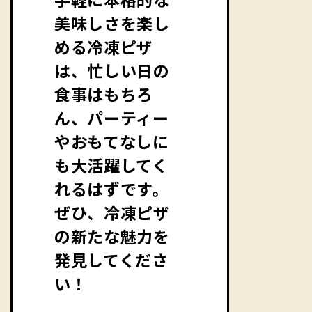
美味しさを楽し
める冷凍ピザ
は、忙しい日の
食事はもちろ
ん、パーティー
やおもてなしに
も大活躍してく
れるはずです。
ぜひ、冷凍ピザ
の新たな魅力を
発見してくださ
い！