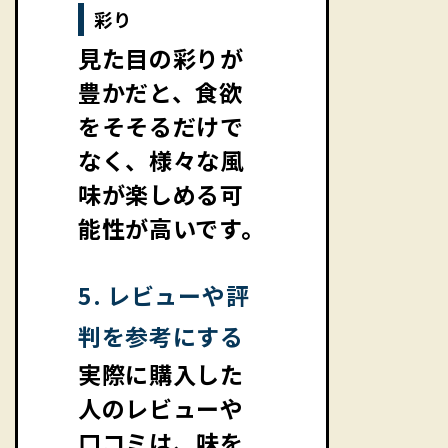
彩り
見た目の彩りが
豊かだと、食欲
をそそるだけで
なく、様々な風
味が楽しめる可
能性が高いです。
5. レビューや評
判を参考にする
実際に購入した
人のレビューや
口コミは、味を