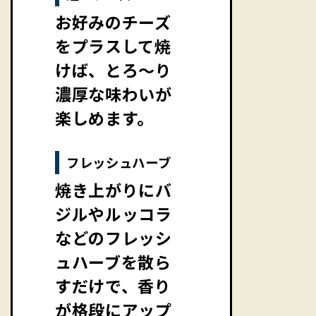
お好みのチーズ
をプラスして焼
けば、とろ〜り
濃厚な味わいが
楽しめます。
フレッシュハーブ
焼き上がりにバ
ジルやルッコラ
などのフレッシ
ュハーブを散ら
すだけで、香り
が格段にアップ