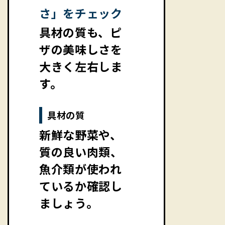
さ」をチェック
具材の質も、ピ
ザの美味しさを
大きく左右しま
す。
具材の質
新鮮な野菜や、
質の良い肉類、
魚介類が使われ
ているか確認し
ましょう。