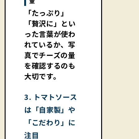
量
「たっぷり」
「贅沢に」とい
った言葉が使わ
れているか、写
真でチーズの量
を確認するのも
大切です。
3. トマトソース
は「自家製」や
「こだわり」に
注目