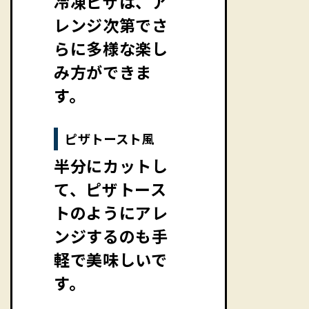
冷凍ピザは、ア
レンジ次第でさ
らに多様な楽し
み方ができま
す。
ピザトースト風
半分にカットし
て、ピザトース
トのようにアレ
ンジするのも手
軽で美味しいで
す。