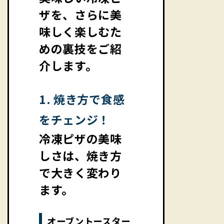
ザを、さらに美
味しく楽しむた
めの裏技をご紹
介します。
1. 焼き方で食感
をチェンジ！
冷凍ピザの美味
しさは、焼き方
で大きく変わり
ます。
オーブントースター