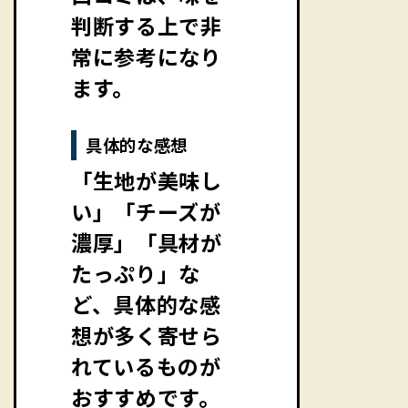
判断する上で非
常に参考になり
ます。
具体的な感想
「生地が美味し
い」「チーズが
濃厚」「具材が
たっぷり」な
ど、具体的な感
想が多く寄せら
れているものが
おすすめです。