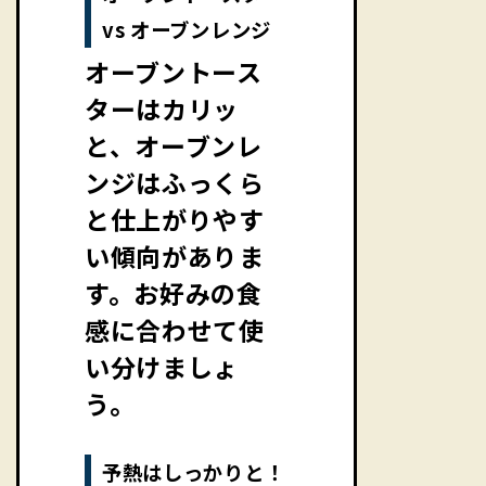
vs オーブンレンジ
オーブントース
ターはカリッ
と、オーブンレ
ンジはふっくら
と仕上がりやす
い傾向がありま
す。お好みの食
感に合わせて使
い分けましょ
う。
予熱はしっかりと！