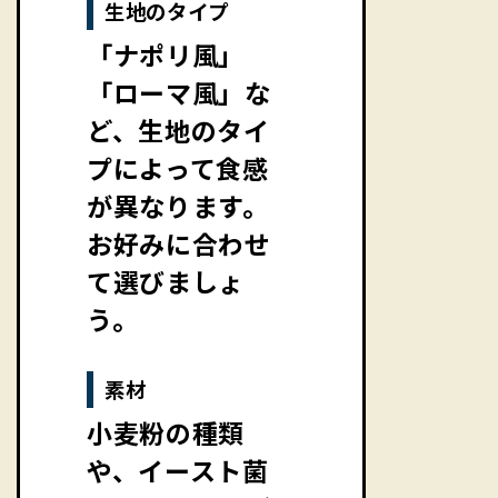
生地のタイプ
「ナポリ風」
「ローマ風」な
ど、生地のタイ
プによって食感
が異なります。
お好みに合わせ
て選びましょ
う。
素材
小麦粉の種類
や、イースト菌