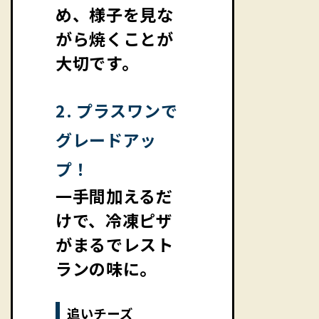
め、様子を見な
がら焼くことが
大切です。
2. プラスワンで
グレードアッ
プ！
一手間加えるだ
けで、冷凍ピザ
がまるでレスト
ランの味に。
追いチーズ