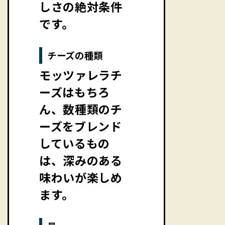
しさの絶対条件
です。
チーズの種類
モッツァレラチ
ーズはもちろ
ん、数種類のチ
ーズをブレンド
しているもの
は、深みのある
味わいが楽しめ
ます。