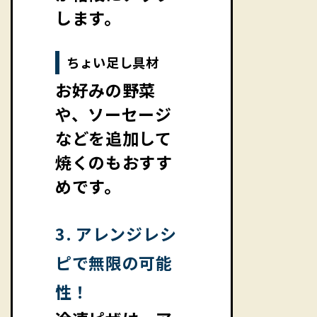
します。
ちょい足し具材
お好みの野菜
や、ソーセージ
などを追加して
焼くのもおすす
めです。
3. アレンジレシ
ピで無限の可能
性！