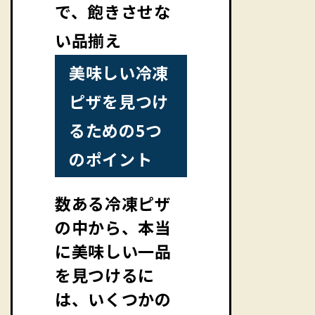
で、飽きさせな
い品揃え
美味しい冷凍
ピザを見つけ
るための5つ
のポイント
数ある冷凍ピザ
の中から、本当
に美味しい一品
を見つけるに
は、いくつかの