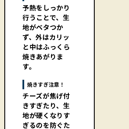
予熱をしっかり
行うことで、生
地がベタつか
ず、外はカリッ
と中はふっくら
焼きあがりま
す。
焼きすぎ注意！
チーズが焦げ付
きすぎたり、生
地が硬くなりす
ぎるのを防ぐた