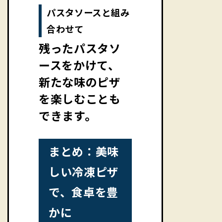
パスタソースと組み
合わせて
残ったパスタソ
ースをかけて、
新たな味のピザ
を楽しむことも
できます。
まとめ：美味
しい冷凍ピザ
で、食卓を豊
かに