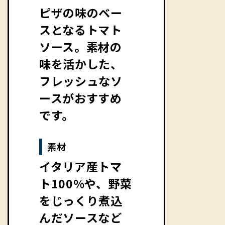
ピザの味のベー
スとなるトマト
ソース。素材の
味を活かした、
フレッシュなソ
ースがおすすめ
です。
素材
イタリア産トマ
ト100%や、野菜
をじっくり煮込
んだソースなど