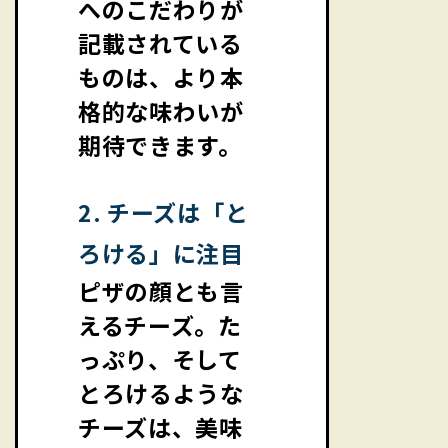
へのこだわりが
記載されている
ものは、より本
格的な味わいが
期待できます。
2. チーズは「と
ろける」に注目
ピザの顔とも言
えるチーズ。た
っぷり、そして
とろけるような
チーズは、美味