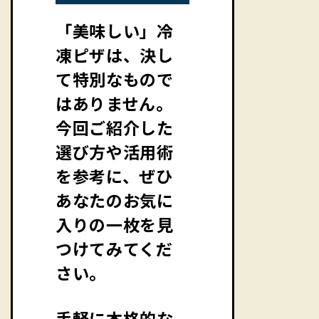
「美味しい」冷
凍ピザは、決し
て特別なもので
はありません。
今回ご紹介した
選び方や活用術
を参考に、ぜひ
あなたのお気に
入りの一枚を見
つけてみてくだ
さい。
手軽に本格的な