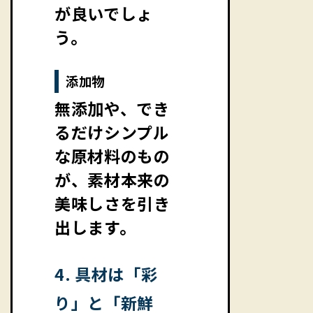
が良いでしょ
う。
添加物
無添加や、でき
るだけシンプル
な原材料のもの
が、素材本来の
美味しさを引き
出します。
4. 具材は「彩
り」と「新鮮