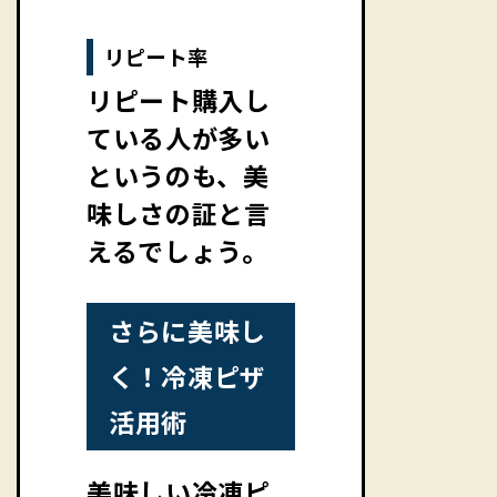
リピート率
リピート購入し
ている人が多い
というのも、美
味しさの証と言
えるでしょう。
さらに美味し
く！冷凍ピザ
活用術
美味しい冷凍ピ