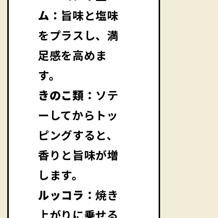
ム：
旨味と塩味
をプラスし、満
足感を高めま
す。
きのこ類：
ソテ
ーしてからトッ
ピングすると、
香りと旨味が増
します。
ルッコラ：
焼き
上がりに乗せる