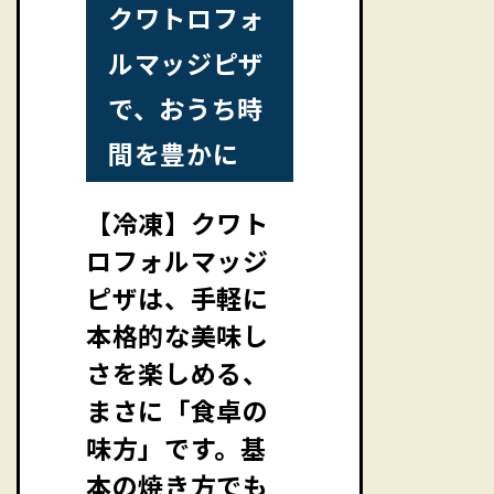
クワトロフォ
ルマッジピザ
で、おうち時
間を豊かに
【冷凍】クワト
ロフォルマッジ
ピザは、手軽に
本格的な美味し
さを楽しめる、
まさに「食卓の
味方」です。基
本の焼き方でも