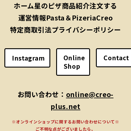
ホーム
星のピザ
商品紹介
注文する
運営情報
Pasta＆PizeriaCreo
特定商取引法
プライバシーポリシー
Online
Contact
Instagram
Shop
お問い合わせ：
online@creo-
plus.net
※オンラインショップに関するお問い合わせについて※
ご不明な点がございましたら、