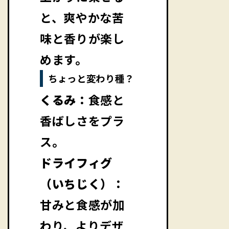
と、爽やかな苦
味と香りが楽し
めます。
ちょっと変わり種？
くるみ：
食感と
香ばしさをプラ
ス。
ドライフィグ
（いちじく）：
甘みと食感が加
わり、よりデザ