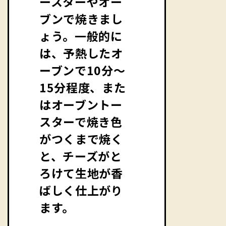
ースターやオー
ブンで焼きまし
ょう。一般的に
は、予熱したオ
ーブンで10分〜
15分程度、また
はオーブントー
スターで焼き色
がつくまで焼く
と、チーズがと
ろけて生地が香
ばしく仕上がり
ます。