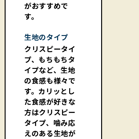
がおすすめで
す。
生地のタイプ
クリスピータイ
プ、もちもちタ
イプなど、生地
の食感も様々で
す。カリッとし
た食感が好きな
方はクリスピー
タイプ、噛み応
えのある生地が