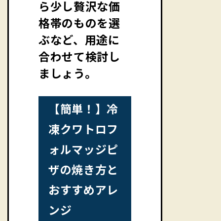
ら少し贅沢な価
格帯のものを選
ぶなど、用途に
合わせて検討し
ましょう。
【簡単！】冷
凍クワトロフ
ォルマッジピ
ザの焼き方と
おすすめアレ
ンジ