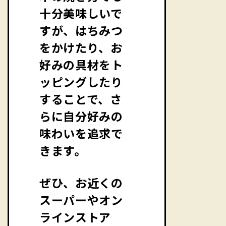
十分美味しいで
すが、はちみつ
をかけたり、お
好みの具材をト
ッピングしたり
することで、さ
らに自分好みの
味わいを追求で
きます。
ぜひ、お近くの
スーパーやオン
ラインストア