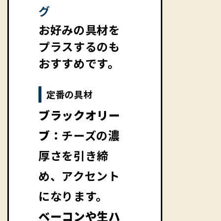
グ
お好みの具材を
プラスするのも
おすすめです。
定番の具材
ブラックオリー
ブ：
チーズの濃
厚さを引き締
め、アクセント
になります。
ベーコンや生ハ