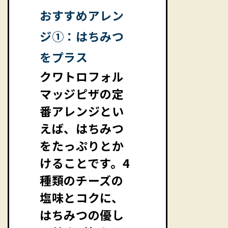
おすすめアレン
ジ①：はちみつ
をプラス
クワトロフォル
マッジピザの定
番アレンジとい
えば、はちみつ
をたっぷりとか
けることです。4
種類のチーズの
塩味とコクに、
はちみつの優し