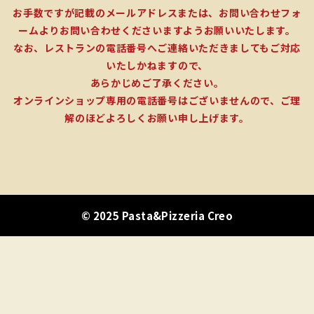
お手数ですが記載のメールアドレスまたは、お問い合わせフォ
ームよりお問い合わせくださいますようお願いいたします。
なお、レストランの電話番号へご連絡いただきましてもご対応
いたしかねますので、
あらかじめご了承ください。
オンラインショップ専用の電話番号はございませんので、ご理
解のほどよろしくお願い申し上げます。
© 2025 Pasta&Pizzeria Creo