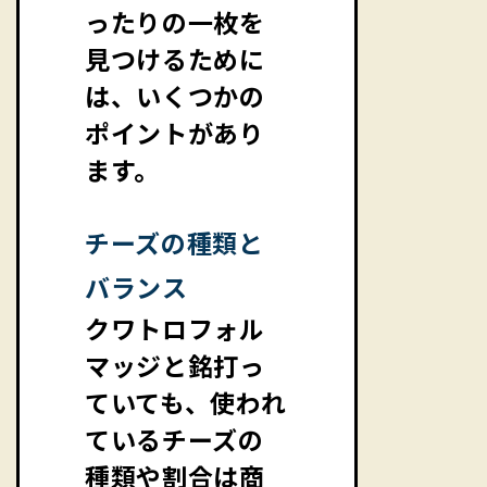
ったりの一枚を
見つけるために
は、いくつかの
ポイントがあり
ます。
チーズの種類と
バランス
クワトロフォル
マッジと銘打っ
ていても、使われ
ているチーズの
種類や割合は商