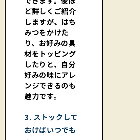
できます。後ほ
ど詳しくご紹介
しますが、はち
みつをかけた
り、お好みの具
材をトッピング
したりと、自分
好みの味にアレ
ンジできるのも
魅力です。
3. ストックして
おけばいつでも