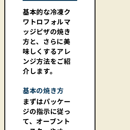
基本的な冷凍ク
ワトロフォルマ
ッジピザの焼き
方と、さらに美
味しくするアレ
ンジ方法をご紹
介します。
基本の焼き方
まずはパッケー
ジの指示に従っ
て、オーブント