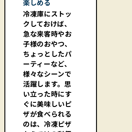
楽しめる
冷凍庫にストッ
クしておけば、
急な来客時やお
子様のおやつ、
ちょっとしたパ
ーティーなど、
様々なシーンで
活躍します。思
い立った時にす
ぐに美味しいピ
ザが食べられる
のは、冷凍ピザ