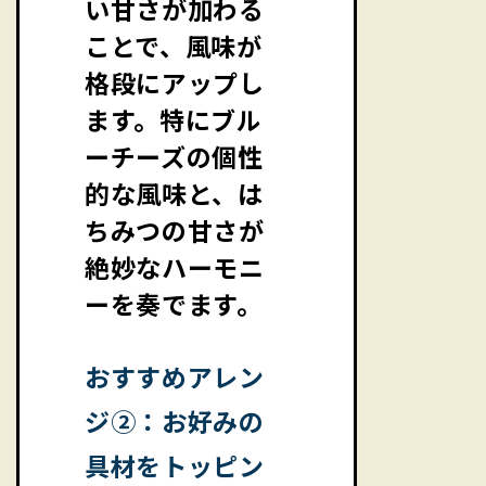
い甘さが加わる
ことで、風味が
格段にアップし
ます。特にブル
ーチーズの個性
的な風味と、は
ちみつの甘さが
絶妙なハーモニ
ーを奏でます。
おすすめアレン
ジ②：お好みの
具材をトッピン