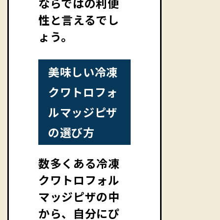
ならではの利便
性と言えるでし
ょう。
美味しい冷凍
クワトロフォ
ルマッジピザ
の選び方
数多くある冷凍
クワトロフォル
マッジピザの中
から、自分にぴ