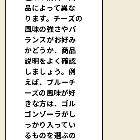
品によって異な
ります。チーズの
風味の強さやバ
ランスがお好み
かどうか、商品
説明をよく確認
しましょう。例
えば、ブルーチ
ーズの風味が好
きな方は、ゴル
ゴンゾーラがし
っかり入ってい
るものを選ぶの