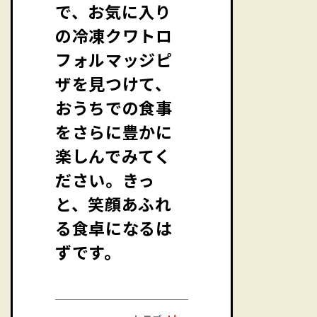
で、お気に入り
の冷凍クワトロ
フォルマッジピ
ザを見つけて、
おうちでの食事
をさらに豊かに
楽しんでみてく
ださい。きっ
と、笑顔あふれ
る食卓になるは
ずです。