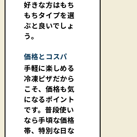
好きな方はもち
もちタイプを選
ぶと良いでしょ
う。
価格とコスパ
手軽に楽しめる
冷凍ピザだから
こそ、価格も気
になるポイント
です。普段使い
なら手頃な価格
帯、特別な日な