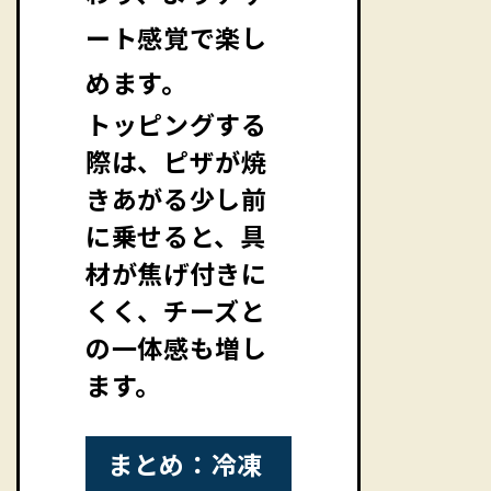
ート感覚で楽し
めます。
トッピングする
際は、ピザが焼
きあがる少し前
に乗せると、具
材が焦げ付きに
くく、チーズと
の一体感も増し
ます。
まとめ：冷凍