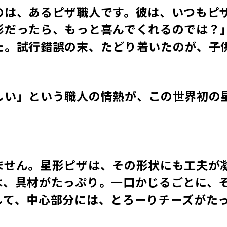
のは、あるピザ職人です。彼は、いつもピ
形だったら、もっと喜んでくれるのでは？
た。試行錯誤の末、たどり着いたのが、子
しい」という職人の情熱が、この世界初の
ません。星形ピザは、その形状にも工夫が
は、具材がたっぷり。一口かじるごとに、
して、中心部分には、とろーりチーズがた