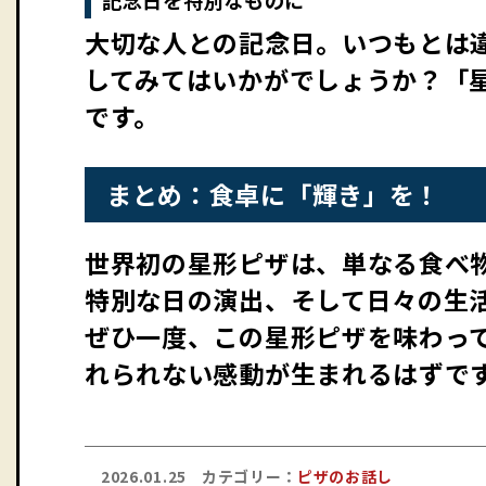
記念日を特別なものに
大切な人との記念日。いつもとは
してみてはいかがでしょうか？「
です。
まとめ：食卓に「輝き」を！
世界初の星形ピザは、単なる食べ
特別な日の演出、そして日々の生
ぜひ一度、この星形ピザを味わっ
れられない感動が生まれるはずで
2026.01.25
カテゴリー：
ピザのお話し