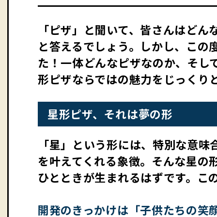
「ピザ」と聞いて、皆さんはどん
と答えるでしょう。しかし、この
た！一体どんなピザなのか、そし
形ピザならではの魅力をじっくり
星形ピザ、それは夢の形
「星」という形には、特別な意味
を叶えてくれる象徴。そんな星の
ひとときが生まれるはずです。こ
開発のきっかけは「子供たちの笑