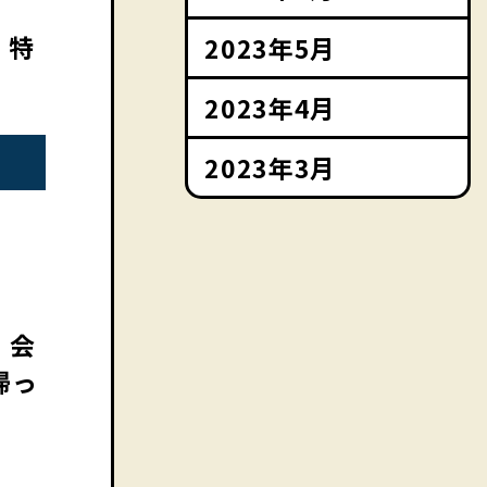
、特
2023年5月
2023年4月
2023年3月
、会
帰っ