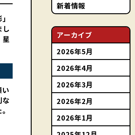
新着情報
形」
まし
アーカイブ
、星
2026年5月
2026年4月
2026年3月
願い
別な
2026年2月
た。
2026年1月
2025年12月