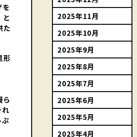
ザを
2025年11月
」と
供た
2025年10月
2025年9月
星形
2025年8月
2025年7月
凝ら
2025年6月
それ
2025年5月
っぷ
2025年4月