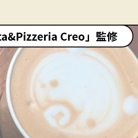
Pizzeria Creo」監修