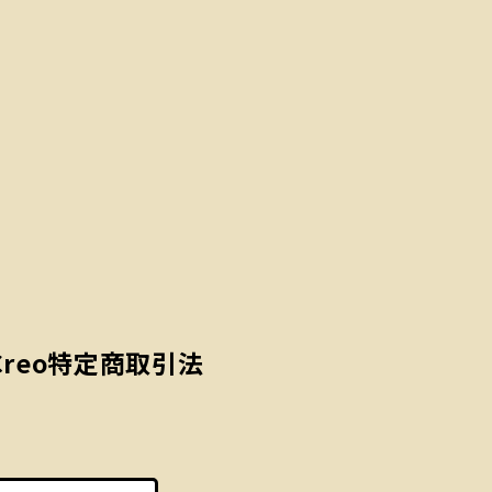
Creo
特定商取引法