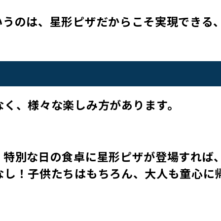
いうのは、星形ピザだからこそ実現できる
なく、様々な楽しみ方があります。
、特別な日の食卓に星形ピザが登場すれば
なし！子供たちはもちろん、大人も童心に