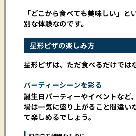
「どこから食べても美味しい」と
別な体験なのです。
星形ピザの楽しみ方
星形ピザは、ただ食べるだけでは
パーティーシーンを彩る
誕生日パーティーやイベントなど
場は一気に盛り上がること間違い
て楽しめるでしょう。