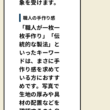
象を受けます。
職人の手作り感
「職人が一枚一
枚手作り」「伝
統的な製法」と
いったキーワー
ドは、まさに手
作り感を求めて
いる方におすす
めです。写真で
生地の厚みや具
材の配置などを