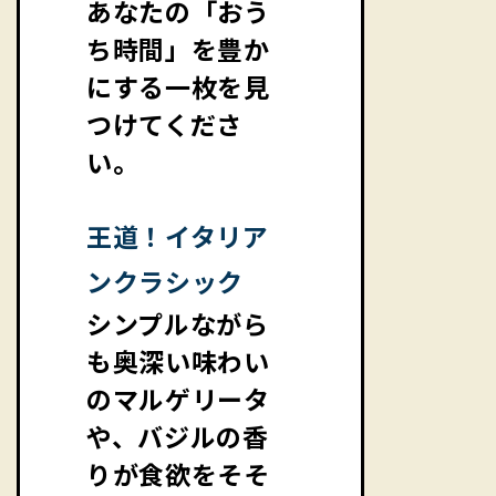
あなたの「おう
ち時間」を豊か
にする一枚を見
つけてくださ
い。
王道！イタリア
ンクラシック
シンプルながら
も奥深い味わい
のマルゲリータ
や、バジルの香
りが食欲をそそ