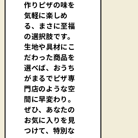
作りピザの味を
気軽に楽しめ
る、まさに至福
の選択肢です。
生地や具材にこ
だわった商品を
選べば、おうち
がまるでピザ専
門店のような空
間に早変わり。
ぜひ、あなたの
お気に入りを見
つけて、特別な