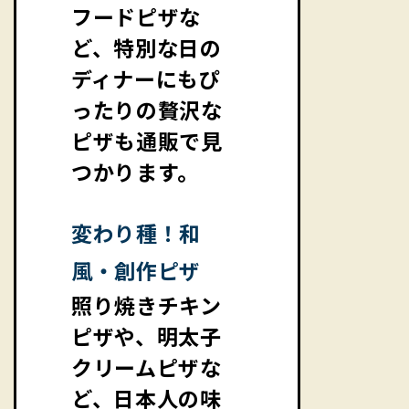
フードピザな
ど、特別な日の
ディナーにもぴ
ったりの贅沢な
ピザも通販で見
つかります。
変わり種！和
風・創作ピザ
照り焼きチキン
ピザや、明太子
クリームピザな
ど、日本人の味