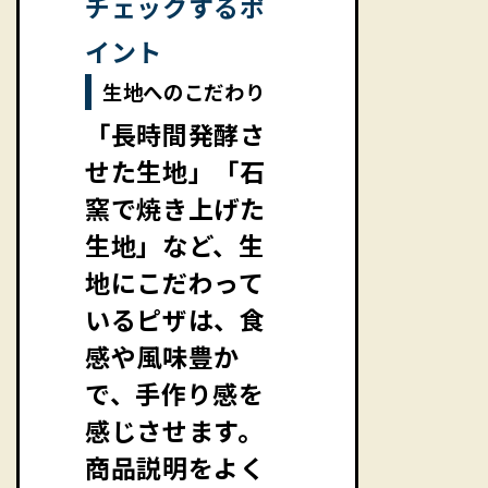
チェックするポ
イント
生地へのこだわり
「長時間発酵さ
せた生地」「石
窯で焼き上げた
生地」など、生
地にこだわって
いるピザは、食
感や風味豊か
で、手作り感を
感じさせます。
商品説明をよく