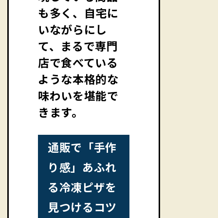
も多く、自宅に
いながらにし
て、まるで専門
店で食べている
ような本格的な
味わいを堪能で
きます。
通販で「手作
り感」あふれ
る冷凍ピザを
見つけるコツ