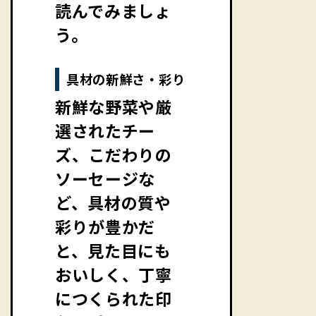
読んでみましょ
う。
具材の新鮮さ・彩り
新鮮な野菜や厳
選されたチー
ズ、こだわりの
ソーセージな
ど、具材の質や
彩りが豊かだ
と、見た目にも
おいしく、丁寧
につくられた印