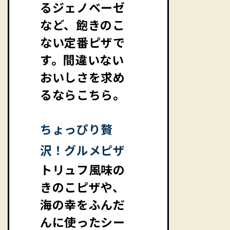
るジェノベーゼ
など、飽きのこ
ない定番ピザで
す。間違いない
おいしさを求め
るならこちら。
ちょっぴり贅
沢！グルメピザ
トリュフ風味の
きのこピザや、
海の幸をふんだ
んに使ったシー