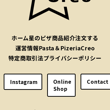
ホーム
星のピザ
商品紹介
注文する
運営情報
Pasta＆PizeriaCreo
特定商取引法
プライバシーポリシー
Online
Contact
Instagram
Shop