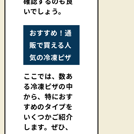
確認するのも良
いでしょう。
おすすめ！通
販で買える人
気の冷凍ピザ
ここでは、数あ
る冷凍ピザの中
から、特におす
すめのタイプを
いくつかご紹介
します。ぜひ、