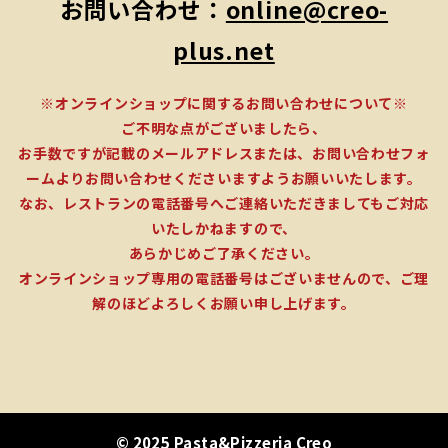
お問い合わせ：
online@creo-
plus.net
※オンラインショップに関するお問い合わせについて※
ご不明な点がございましたら、
お手数ですが記載のメールアドレスまたは、お問い合わせフォ
ームよりお問い合わせくださいますようお願いいたします。
なお、レストランの電話番号へご連絡いただきましてもご対応
いたしかねますので、
あらかじめご了承ください。
オンラインショップ専用の電話番号はございませんので、ご理
解のほどよろしくお願い申し上げます。
© 2025 Pasta&Pizzeria Creo