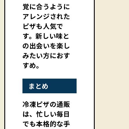
覚に合うように
アレンジされた
ピザも人気で
す。新しい味と
の出会いを楽し
みたい方におす
すめ。
まとめ
冷凍ピザの通販
は、忙しい毎日
でも本格的な手