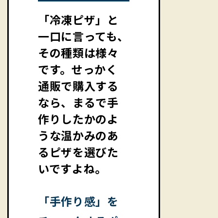
「冷凍ピザ」と
一口に言っても、
その種類は様々
です。せっかく
通販で購入する
なら、まるで手
作りしたかのよ
うな温かみのあ
るピザを選びた
いですよね。
「手作り感」を