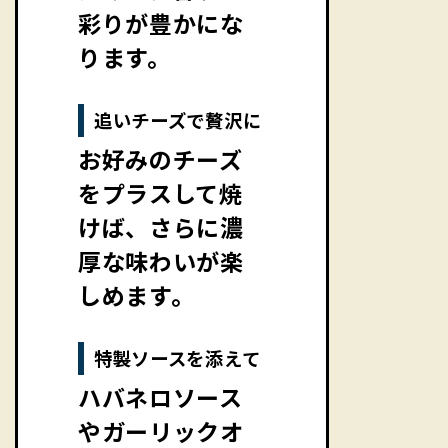
彩りが豊かにな
ります。
追いチーズで贅沢に
お好みのチーズ
をプラスして焼
けば、さらに濃
厚な味わいが楽
しめます。
特製ソースを添えて
ハバネロソース
やガーリックオ