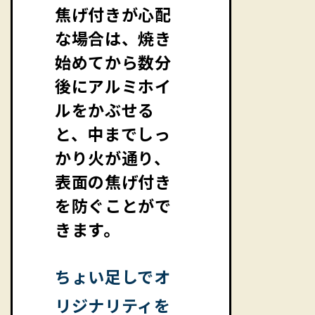
焦げ付きが心配
な場合は、焼き
始めてから数分
後にアルミホイ
ルをかぶせる
と、中までしっ
かり火が通り、
表面の焦げ付き
を防ぐことがで
きます。
ちょい足しでオ
リジナリティを