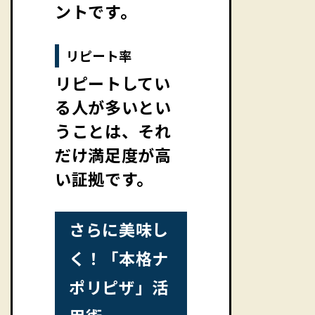
ントです。
リピート率
リピートしてい
る人が多いとい
うことは、それ
だけ満足度が高
い証拠です。
さらに美味し
く！「本格ナ
ポリピザ」活