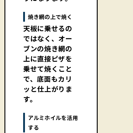
焼き網の上で焼く
天板に乗せるの
ではなく、オー
ブンの焼き網の
上に直接ピザを
乗せて焼くこと
で、底面もカリ
ッと仕上がりま
す。
アルミホイルを活用
する