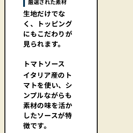
厳選された素材
生地だけでな
く、トッピング
にもこだわりが
見られます。
トマトソース
イタリア産のト
マトを使い、シ
ンプルながらも
素材の味を活か
したソースが特
徴です。