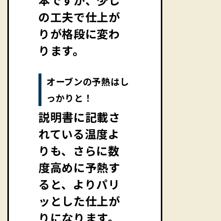
本ですが、少し
の工夫で仕上が
りが格段に変わ
ります。
オーブンの予熱はし
っかりと！
説明書に記載さ
れている温度よ
りも、さらに数
度高めに予熱す
ると、よりパリ
ッとした仕上が
りになります。