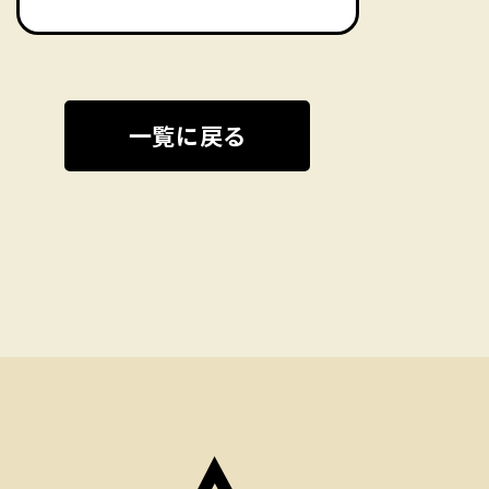
一覧に戻る