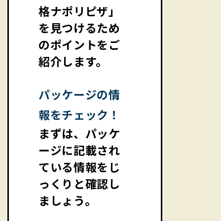
格ナポリピザ」
を見つけるため
のポイントをご
紹介します。
パッケージの情
報をチェック！
まずは、パッケ
ージに記載され
ている情報をじ
っくりと確認し
ましょう。