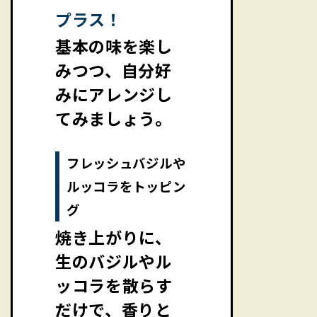
プラス！
基本の味を楽し
みつつ、自分好
みにアレンジし
てみましょう。
フレッシュバジルや
ルッコラをトッピン
グ
焼き上がりに、
生のバジルやル
ッコラを散らす
だけで、香りと