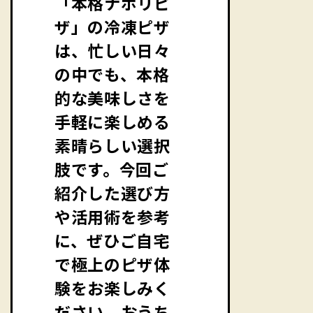
「本格ナポリピ
ザ」の冷凍ピザ
は、忙しい日々
の中でも、本格
的な美味しさを
手軽に楽しめる
素晴らしい選択
肢です。今回ご
紹介した選び方
や活用術を参考
に、ぜひご自宅
で極上のピザ体
験をお楽しみく
ださい。おうち