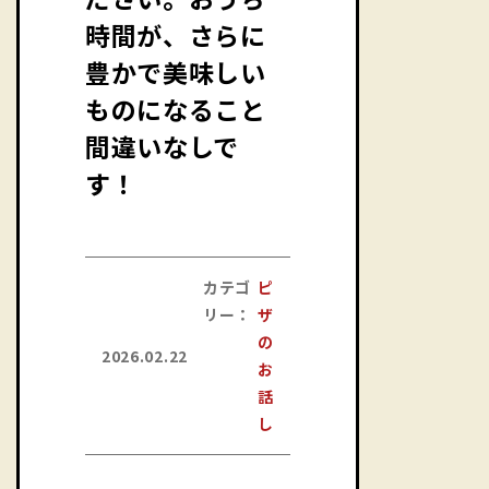
時間が、さらに
豊かで美味しい
ものになること
間違いなしで
す！
カテゴ
ピ
リー：
ザ
の
2026.02.22
お
話
し