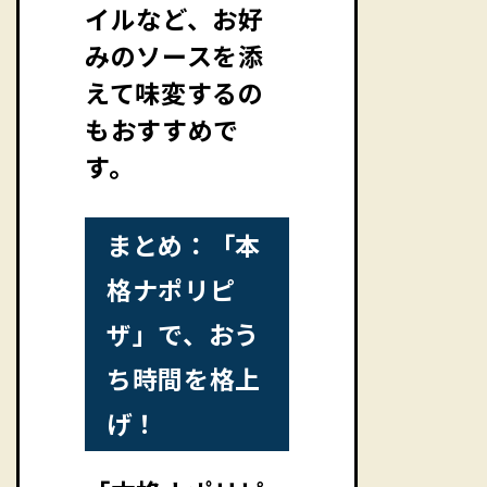
イルなど、お好
みのソースを添
えて味変するの
もおすすめで
す。
まとめ：「本
格ナポリピ
ザ」で、おう
ち時間を格上
げ！