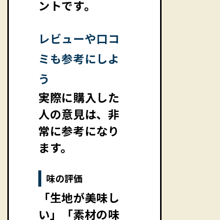
ントです。
レビューや口コ
ミも参考にしよ
う
実際に購入した
人の意見は、非
常に参考になり
ます。
味の評価
「生地が美味し
い」「素材の味