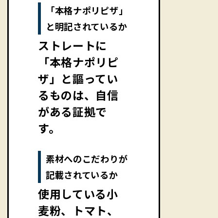
「本格ナポリピザ」
と明記されているか
ストレートに
「本格ナポリピ
ザ」と謳ってい
るものは、自信
がある証拠で
す。
素材へのこだわりが
記載されているか
使用している小
麦粉、トマト、