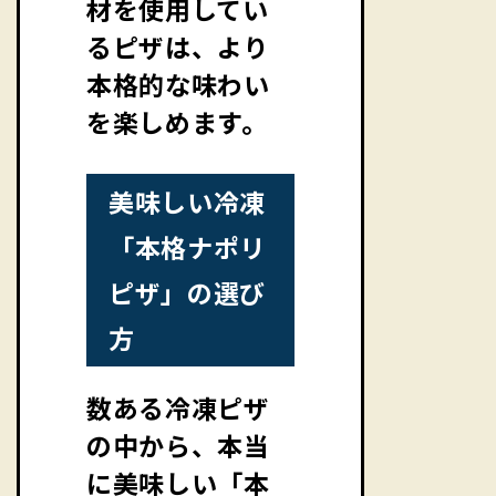
材を使用してい
るピザは、より
本格的な味わい
を楽しめます。
美味しい冷凍
「本格ナポリ
ピザ」の選び
方
数ある冷凍ピザ
の中から、本当
に美味しい「本