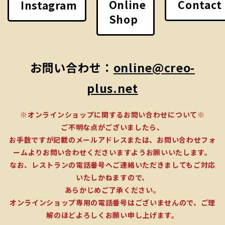
Online
Contact
Instagram
Shop
お問い合わせ：
online@creo-
plus.net
※オンラインショップに関するお問い合わせについて※
ご不明な点がございましたら、
お手数ですが記載のメールアドレスまたは、お問い合わせフォ
ームよりお問い合わせくださいますようお願いいたします。
なお、レストランの電話番号へご連絡いただきましてもご対応
いたしかねますので、
あらかじめご了承ください。
オンラインショップ専用の電話番号はございませんので、ご理
解のほどよろしくお願い申し上げます。