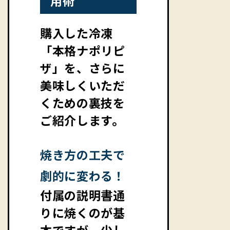
用術
購入した冷凍
「本格ナポリピ
ザ」を、さらに
美味しくいただ
くための裏技を
ご紹介します。
焼き方の工夫で
劇的に変わる！
付属の説明書通
りに焼くのが基