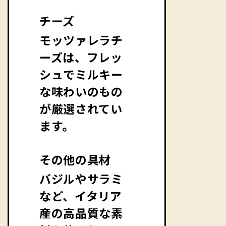
チーズ
モッツァレラチ
ーズは、フレッ
シュでミルキー
な味わいのもの
が厳選されてい
ます。
その他の具材
バジルやサラミ
など、イタリア
産の高品質な素