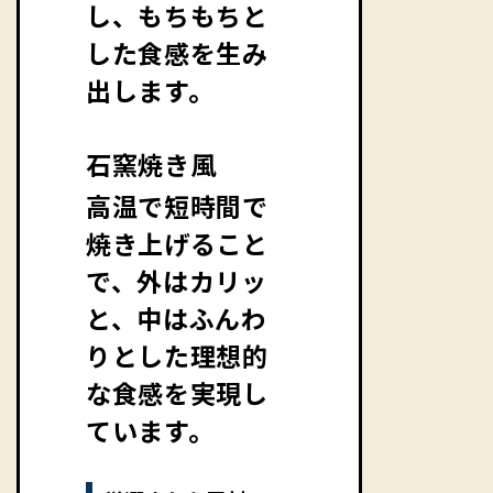
し、もちもちと
した食感を生み
出します。
石窯焼き風
高温で短時間で
焼き上げること
で、外はカリッ
と、中はふんわ
りとした理想的
な食感を実現し
ています。