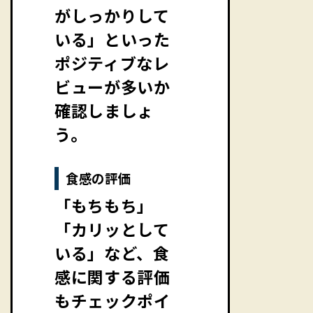
がしっかりして
いる」といった
ポジティブなレ
ビューが多いか
確認しましょ
う。
食感の評価
「もちもち」
「カリッとして
いる」など、食
感に関する評価
もチェックポイ