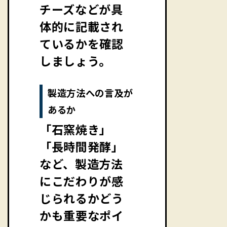
チーズなどが具
体的に記載され
ているかを確認
しましょう。
製造方法への言及が
あるか
「石窯焼き」
「長時間発酵」
など、製造方法
にこだわりが感
じられるかどう
かも重要なポイ