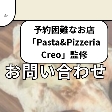
予約困難なお店
「Pasta&Pizzeria
Creo」監修
お問い合わせ
お問い合わせ