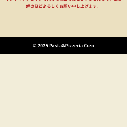
解のほどよろしくお願い申し上げます。
© 2025 Pasta&Pizzeria Creo