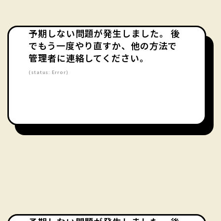
予期しない問題が発生しました。 後
でもう一度やり直すか、他の方法で
管理者に連絡してください。
(status: Error)