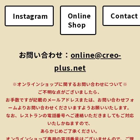
Online
Contact
Instagram
Shop
お問い合わせ：
online@creo-
plus.net
※オンラインショップに関するお問い合わせについて※
ご不明な点がございましたら、
お手数ですが記載のメールアドレスまたは、お問い合わせフォ
ームよりお問い合わせくださいますようお願いいたします。
なお、レストランの電話番号へご連絡いただきましてもご対応
いたしかねますので、
あらかじめご了承ください。
オンラインショップ専用の電話番号はございませんので、ご理