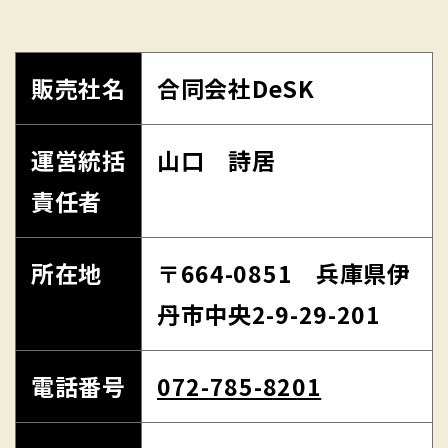
販売社名
合同会社DeSK
運営統括
山口 詩居
責任者
所在地
〒664-0851 兵庫県伊
丹市中央2-9-29-201
電話番号
072-785-8201