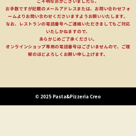
ご不明な点がございましたら、
お手数ですが記載のメールアドレスまたは、お問い合わせフォ
ームよりお問い合わせくださいますようお願いいたします。
なお、レストランの電話番号へご連絡いただきましてもご対応
いたしかねますので、
あらかじめご了承ください。
オンラインショップ専用の電話番号はございませんので、ご理
解のほどよろしくお願い申し上げます。
© 2025 Pasta&Pizzeria Creo