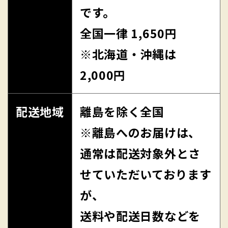
です。
全国一律 1,650円
※北海道・沖縄は
2,000円
配送地域
離島を除く全国
※離島へのお届けは、
通常は配送対象外とさ
せていただいております
が、
送料や配送日数などを