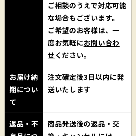
ご相談のうえで対応可能
な場合もございます。
ご希望のお客様は、一
度お気軽に
お問い合わ
せ
ください。
お届け納
注文確定後3日以内に発
期につい
送いたします
て
返品・不
商品発送後の返品・交