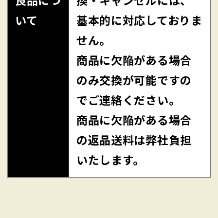
良品につ
換・キャンセルには、
いて
基本的に対応しておりま
せん。
商品に欠陥がある場合
のみ交換が可能ですの
でご連絡ください。
商品に欠陥がある場合
の返品送料は弊社負担
いたします。