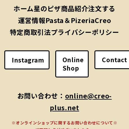
ホーム
星のピザ
商品紹介
注文する
運営情報
Pasta＆PizeriaCreo
特定商取引法
プライバシーポリシー
Online
Contact
Instagram
Shop
お問い合わせ：
online@creo-
plus.net
※オンラインショップに関するお問い合わせについて※