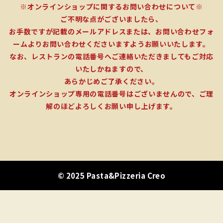
※オンラインショップに関するお問い合わせについて※
ご不明な点がございましたら、
お手数ですが記載のメールアドレスまたは、お問い合わせフォ
ームよりお問い合わせくださいますようお願いいたします。
なお、レストランの電話番号へご連絡いただきましてもご対応
いたしかねますので、
あらかじめご了承ください。
オンラインショップ専用の電話番号はございませんので、ご理
解のほどよろしくお願い申し上げます。
© 2025 Pasta&Pizzeria Creo