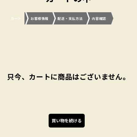
カート
お客様情報
配送・支払方法
内容確認
只今、カートに商品はございません。