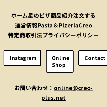
ホーム
星のピザ
商品紹介
注文する
運営情報
Pasta＆PizeriaCreo
特定商取引法
プライバシーポリシー
Online
Contact
Instagram
Shop
お問い合わせ：
online@creo-
plus.net