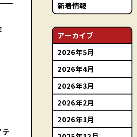
新着情報
ま
アーカイブ
2026年5月
2026年4月
2026年3月
2026年2月
。
2026年1月
イテ
2025年12月