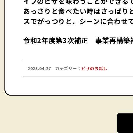
イプのピザを味わうことができる
あっさりと食べたい時はさっぱり
スでがっつりと、シーンに合わせ
令和2年度第3次補正 事業再構築
2023.04.27
カテゴリー：
ピザのお話し