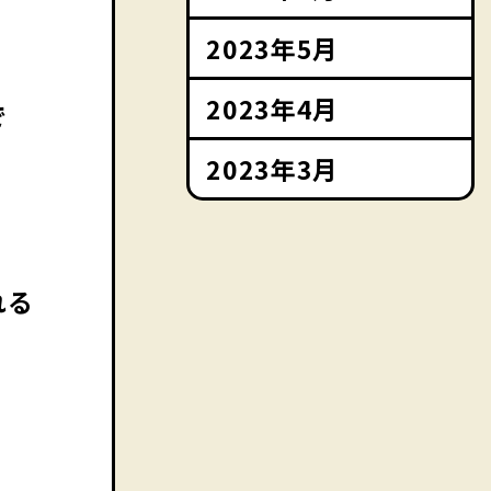
2023年5月
2023年4月
で
2023年3月
れる