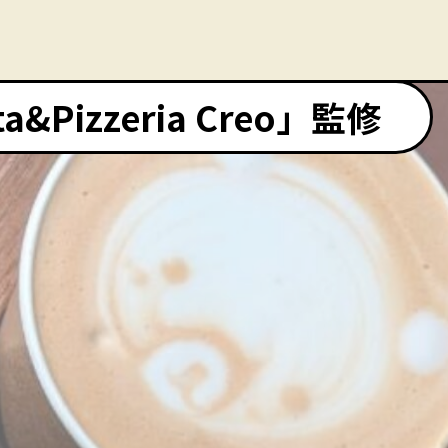
Pizzeria Creo」監修