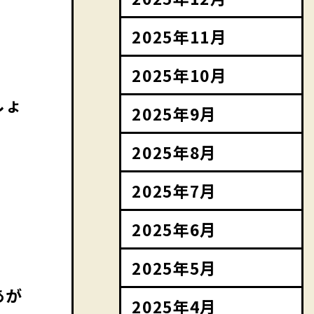
2025年11月
2025年10月
しょ
2025年9月
2025年8月
2025年7月
2025年6月
2025年5月
あが
2025年4月