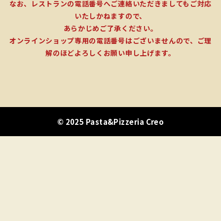
なお、レストランの電話番号へご連絡いただきましてもご対応
いたしかねますので、
あらかじめご了承ください。
オンラインショップ専用の電話番号はございませんので、ご理
解のほどよろしくお願い申し上げます。
© 2025 Pasta&Pizzeria Creo