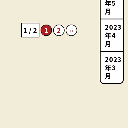
年5
月
2023
1 / 2
1
2
»
年4
月
2023
年3
月