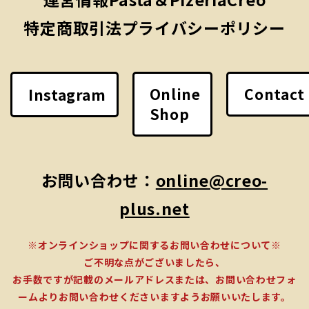
特定商取引法
プライバシーポリシー
Online
Contact
Instagram
Shop
お問い合わせ：
online@creo-
plus.net
※オンラインショップに関するお問い合わせについて※
ご不明な点がございましたら、
お手数ですが記載のメールアドレスまたは、お問い合わせフォ
ームよりお問い合わせくださいますようお願いいたします。