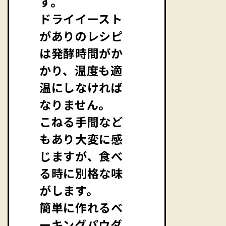
す。
ドライイースト
がありのレシピ
は発酵時間がか
かり、温度も適
温にしなければ
なりません。
こねる手間など
もあり大変に感
じますが、食べ
る時に別格な味
がします。
簡単に作れるベ
ーキングパウダ