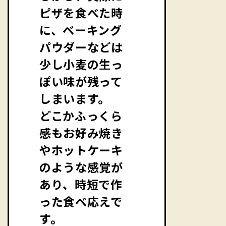
ピザを食べた時
に、ベーキング
パウダーなどは
少し小麦の生っ
ぽい味が残って
しまいます。
どこかふっくら
感もお好み焼き
やホットケーキ
のような感覚が
あり、時短で作
った食べ応えで
す。