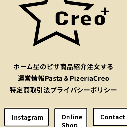
ホーム
星のピザ
商品紹介
注文する
運営情報
Pasta＆PizeriaCreo
特定商取引法
プライバシーポリシー
Online
Contact
Instagram
Shop