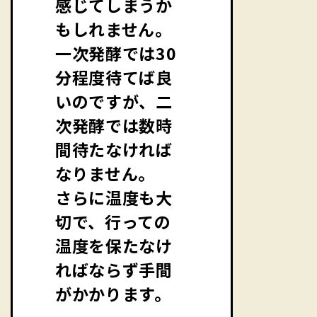
感じてしまうか
もしれません。
一次発酵では30
分程度待てば良
いのですが、二
次発酵では数時
間待たなければ
なりません。
さらに温度も大
切で、行っての
温度を保たなけ
ればならず手間
がかかります。