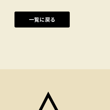
一覧に戻る