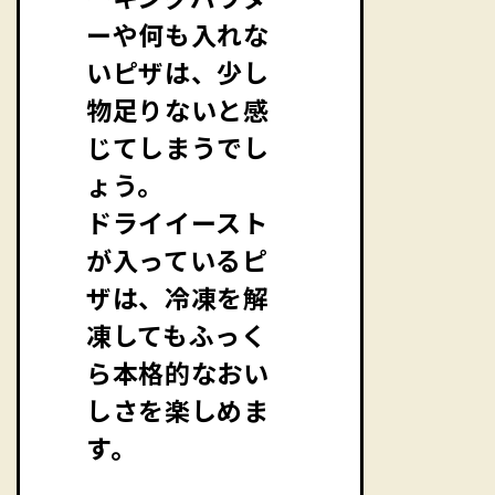
ーや何も入れな
いピザは、少し
物足りないと感
じてしまうでし
ょう。
ドライイースト
が入っているピ
ザは、冷凍を解
凍してもふっく
ら本格的なおい
しさを楽しめま
す。