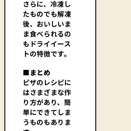
さらに、冷凍し
たものでも解凍
後、おいしいま
ま食べられるの
もドライイース
トの特徴です。
■まとめ
ピザのレシピに
はさまざまな作
り方があり、簡
単にできてしま
うものもありま