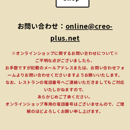
お問い合わせ：
online@creo-
plus.net
※オンラインショップに関するお問い合わせについて※
ご不明な点がございましたら、
お手数ですが記載のメールアドレスまたは、お問い合わせフォ
ームよりお問い合わせくださいますようお願いいたします。
なお、レストランの電話番号へご連絡いただきましてもご対応
いたしかねますので、
あらかじめご了承ください。
オンラインショップ専用の電話番号はございませんので、ご理
解のほどよろしくお願い申し上げます。