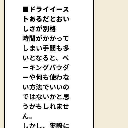
■ドライイース
トあるだとおい
しさが別格
時間がかかって
しまい手間も多
いとなると、ベ
ーキングパウダ
ーや何も使わな
い方法でいいの
ではないかと思
うかもしれませ
ん。
しかし、実際に