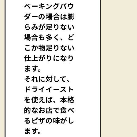
ベーキングパウ
ダーの場合は膨
らみが足りない
場合も多く、ど
こか物足りない
仕上がりになり
ます。
それに対して、
ドライイースト
を使えば、本格
的なお店で食べ
るピザの味がし
ます。