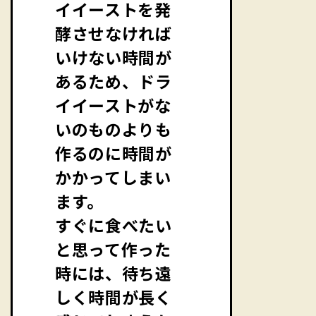
イイーストを発
酵させなければ
いけない時間が
あるため、ドラ
イイーストがな
いのものよりも
作るのに時間が
かかってしまい
ます。
すぐに食べたい
と思って作った
時には、待ち遠
しく時間が長く