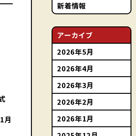
新着情報
アーカイブ
2026年5月
2026年4月
2026年3月
式
2026年2月
2026年1月
1月
2025年12月