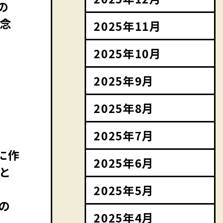
の
念
2025年11月
2025年10月
2025年9月
2025年8月
。
2025年7月
に作
2025年6月
と
2025年5月
の
2025年4月