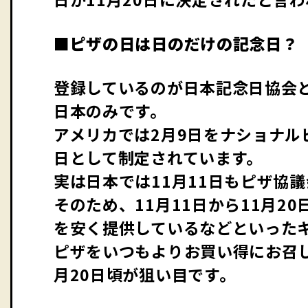
■ピザの日は日のだけの記念日？
登録しているのが日本記念日協会と
日本のみです。
アメリカでは2月9日をナショナル
日として制定されています。
実は日本では11月11日もピザ協
そのため、11月11日から11月2
を安く提供しているなどといった
ピザをいつもよりお買い得にお召し
月20日頃が狙い目です。