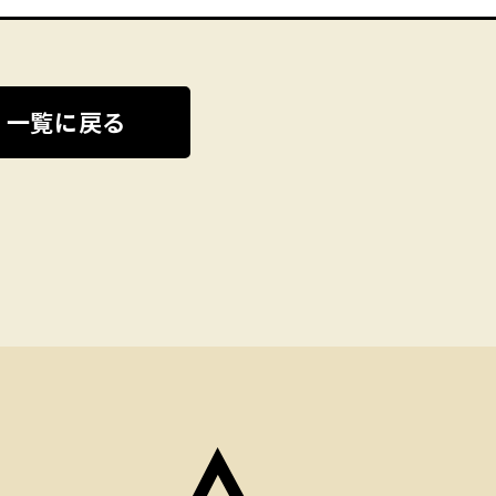
一覧に戻る