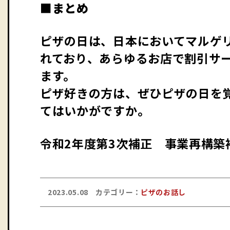
■まとめ
ピザの日は、日本においてマルゲリ
れており、あらゆるお店で割引サ
ます。
ピザ好きの方は、ぜひピザの日を覚
てはいかがですか。
令和2年度第3次補正 事業再構築
2023.05.08
カテゴリー：
ピザのお話し