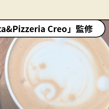
Pizzeria Creo」監修