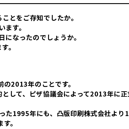
ることをご存知でしたか。
ています。
の日になったのでしょうか。
ます。
の2013年のことです。
として、ピザ協議会によって2013年に正
った1995年にも、凸版印刷株式会社より1
ます。