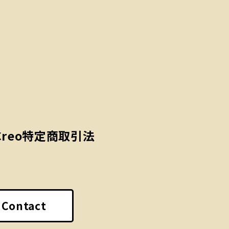
Creo
特定商取引法
Contact