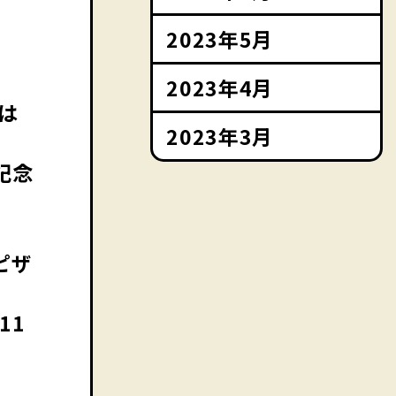
2023年5月
2023年4月
は
2023年3月
記念
ピザ
。
11