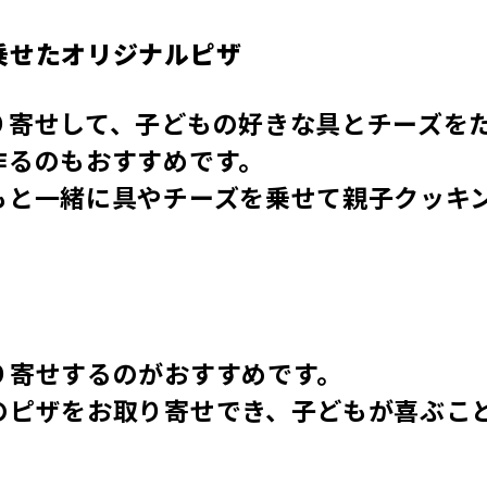
乗せたオリジナルピザ
り寄せして、子どもの好きな具とチーズを
作るのもおすすめです。
もと一緒に具やチーズを乗せて親子クッキ
り寄せするのがおすすめです。
のピザをお取り寄せでき、子どもが喜ぶこ