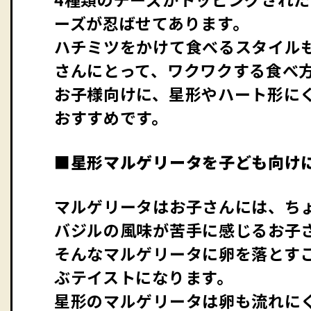
ーズが忍ばせてあります。
ハチミツをかけて食べるスタイル
さんにとって、ワクワクする食べ
お子様向けに、星形やハート形に
おすすめです。
■
星形マルゲリータを子ども向け
マルゲリータはお子さんには、ち
バジルの風味が苦手に感じるお子
そんなマルゲリータに卵を落とす
ぶテイストになります。
星形のマルゲリータは卵も流れに