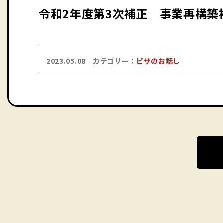
令和2年度第3次補正 事業再構築
2023.05.08
カテゴリー：
ピザのお話し