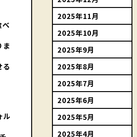
。
2025年11月
食べ
2025年10月
りま
2025年9月
2025年8月
せる
2025年7月
2025年6月
ォル
2025年5月
2025年4月
チ