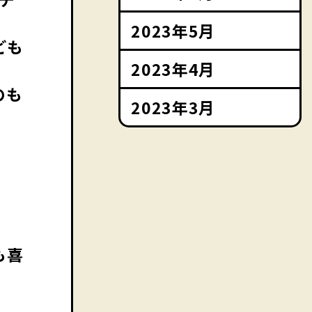
2023年5月
ども
2023年4月
のも
2023年3月
。
も喜