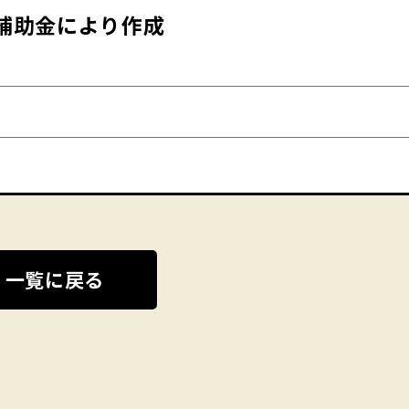
補助金により作成
一覧に戻る