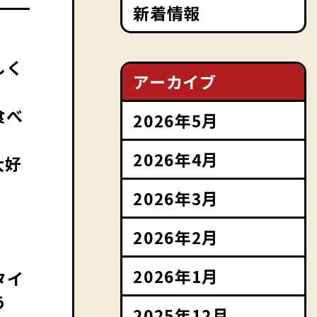
新着情報
しく
アーカイブ
食べ
2026年5月
2026年4月
大好
2026年3月
2026年2月
2026年1月
タイ
う
2025年12月