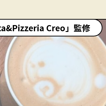
Pizzeria Creo」監修