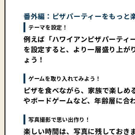
番外編：ピザパーティーをもっと
テーマを設定！
例えば「ハワイアンピザパーティ
を設定すると、より一層盛り上が
ょう！
ゲームを取り入れてみよう！
ピザを食べながら、家族で楽しめ
やボードゲームなど、年齢層に合
写真撮影で思い出作り！
楽しい時間は、写真に残しておきま