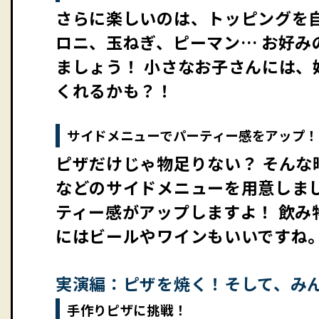
さらに楽しいのは、トッピングを
ロニ、玉ねぎ、ピーマン… お好み
ましょう！ 小さなお子さんには、
くれるかも？！
サイドメニューでパーティー感をアップ！
ピザだけじゃ物足りない？ そん
などのサイドメニューを用意しま
ティー感がアップしますよ！ 飲み
にはビールやワインもいいですね
実演編：ピザを焼く！そして、み
手作りピザに挑戦！