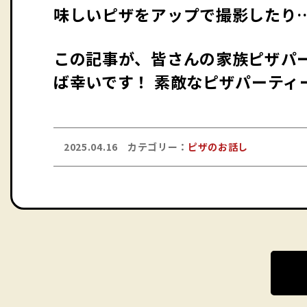
味しいピザをアップで撮影したり
この記事が、皆さんの家族ピザパ
ば幸いです！ 素敵なピザパーティ
2025.04.16
カテゴリー：
ピザのお話し