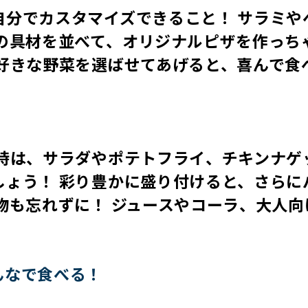
自分でカスタマイズできること！ サラミや
の具材を並べて、オリジナルピザを作っち
好きな野菜を選ばせてあげると、喜んで食
な時は、サラダやポテトフライ、チキンナゲ
しょう！ 彩り豊かに盛り付けると、さらに
物も忘れずに！ ジュースやコーラ、大人向
。
んなで食べる！