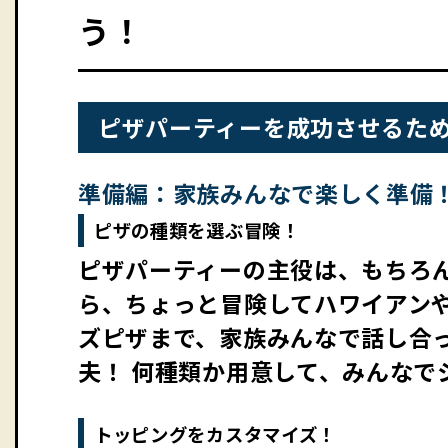
う！
ピザパーティーを成功させるた
準備編：家族みんなで楽しく準備
ピザの種類を選ぶ冒険！
ピザパーティーの主役は、もちろ
ら、ちょっと冒険してハワイアン
ズピザまで、家族みんなで話し合
夫！ 何種類か用意して、みんなで
トッピングをカスタマイズ！