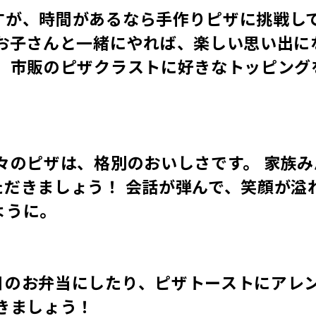
すが、時間があるなら手作りピザに挑戦し
、お子さんと一緒にやれば、楽しい思い出に
は、市販のピザクラストに好きなトッピング
々のピザは、格別のおいしさです。 家族み
だきましょう！ 会話が弾んで、笑顔が溢
ように。
日のお弁当にしたり、ピザトーストにアレ
きましょう！