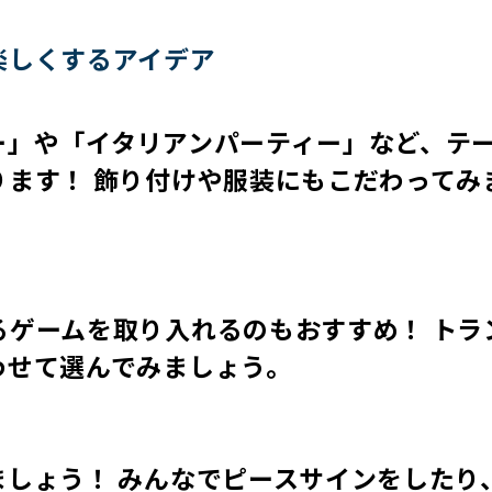
楽しくするアイデア
ー」や「イタリアンパーティー」など、テ
ります！ 飾り付けや服装にもこだわってみ
るゲームを取り入れるのもおすすめ！ トラ
わせて選んでみましょう。
しょう！ みんなでピースサインをしたり