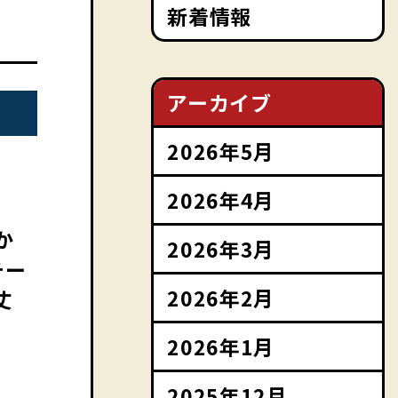
新着情報
アーカイブ
2026年5月
2026年4月
か
2026年3月
チー
2026年2月
丈
2026年1月
2025年12月