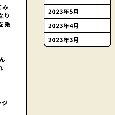
てみ
2023年5月
なり
を乗
2023年4月
2023年3月
ん
れ
ンジ