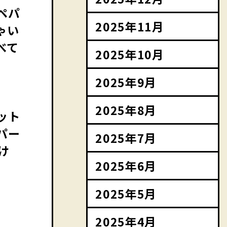
ペパ
2025年11月
ゃい
べて
2025年10月
2025年9月
2025年8月
ット
パー
2025年7月
け
2025年6月
2025年5月
2025年4月