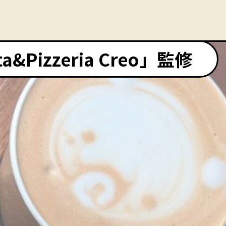
Pizzeria Creo」監修