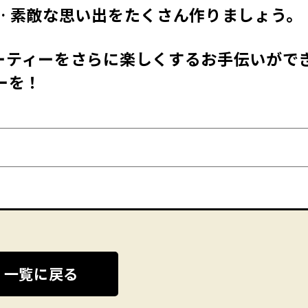
… 素敵な思い出をたくさん作りましょう。
ーティーをさらに楽しくするお手伝いがで
ーを！
一覧に戻る