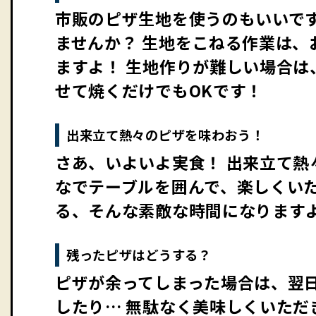
市販のピザ生地を使うのもいいで
ませんか？ 生地をこねる作業は
ますよ！ 生地作りが難しい場合
せて焼くだけでもOKです！
出来立て熱々のピザを味わおう！
さあ、いよいよ実食！ 出来立て熱
なでテーブルを囲んで、楽しくいた
る、そんな素敵な時間になります
残ったピザはどうする？
ピザが余ってしまった場合は、翌
したり… 無駄なく美味しくいただ