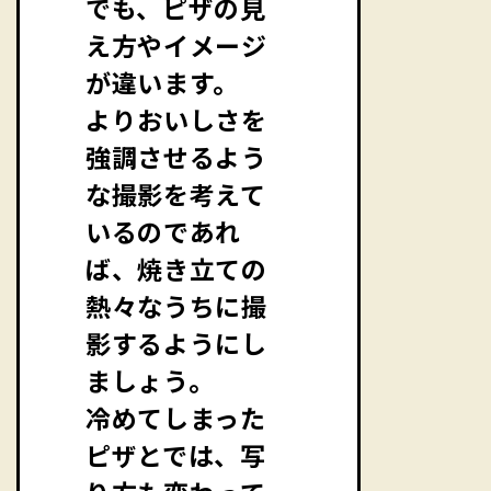
でも、ピザの見
え方やイメージ
が違います。
よりおいしさを
強調させるよう
な撮影を考えて
いるのであれ
ば、焼き立ての
熱々なうちに撮
影するようにし
ましょう。
冷めてしまった
ピザとでは、写