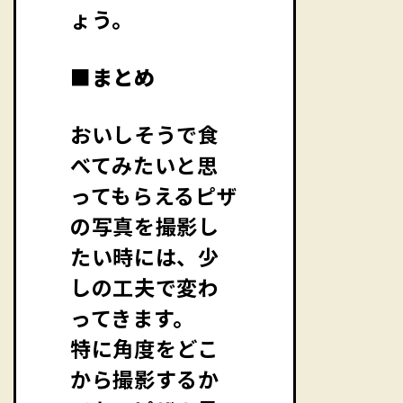
ょう。
■まとめ
おいしそうで食
べてみたいと思
ってもらえるピザ
の写真を撮影し
たい時には、少
しの工夫で変わ
ってきます。
特に角度をどこ
から撮影するか