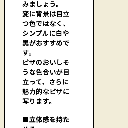
みましょう。
変に背景は目立
つ色ではなく、
シンプルに白や
黒がおすすめで
す。
ピザのおいしそ
うな色合いが目
立って、さらに
魅力的なピザに
写ります。
■立体感を持た