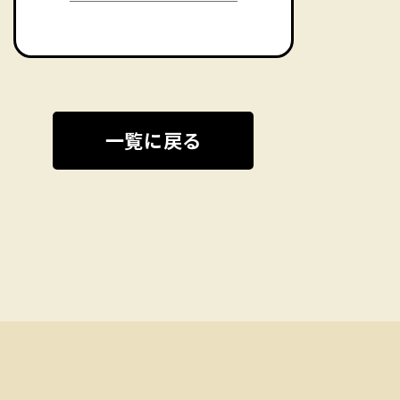
一覧に戻る