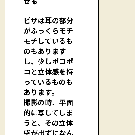
せる
ピザは耳の部分
がふっくらモチ
モチしているも
のもあります
し、少しポコポ
コと立体感を持
っているものも
あります。
撮影の時、平面
的に写してしま
うと、その立体
感が出ずになん