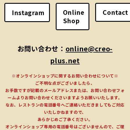
Online
Contact
Instagram
Shop
お問い合わせ：
online@creo-
plus.net
※オンラインショップに関するお問い合わせについて※
ご不明な点がございましたら、
お手数ですが記載のメールアドレスまたは、お問い合わせフォ
ームよりお問い合わせくださいますようお願いいたします。
なお、レストランの電話番号へご連絡いただきましてもご対応
いたしかねますので、
あらかじめご了承ください。
オンラインショップ専用の電話番号はございませんので、ご理