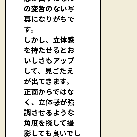
の変哲のない写
真になりがちで
す。
しかし、立体感
を持たせるとお
いしさもアップ
して、見ごたえ
が出てきます。
正面からではな
く、立体感が強
調させるような
角度を探して撮
影しても良いでし