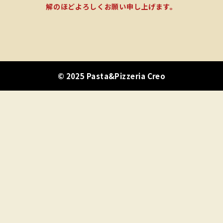
解のほどよろしくお願い申し上げます。
© 2025 Pasta&Pizzeria Creo