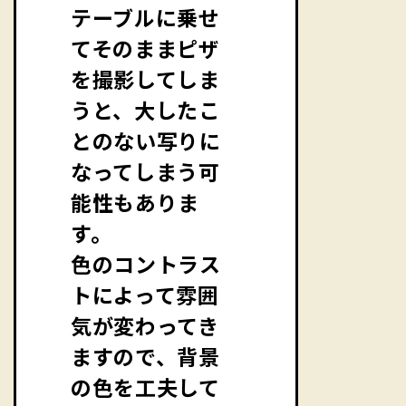
テーブルに乗せ
てそのままピザ
を撮影してしま
うと、大したこ
とのない写りに
なってしまう可
能性もありま
す。
色のコントラス
トによって雰囲
気が変わってき
ますので、背景
の色を工夫して