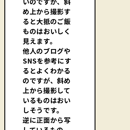
いのですが、斜
め上から撮影す
ると大抵のご飯
ものはおいしく
見えます。
他人のブログや
SNSを参考にす
るとよくわかる
のですが、斜め
上から撮影して
いるものはおい
しそうです。
逆に正面から写
しているもの