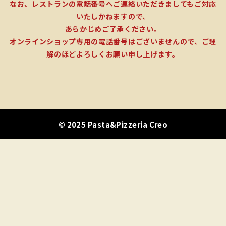
なお、レストランの電話番号へご連絡いただきましてもご対応
いたしかねますので、
あらかじめご了承ください。
オンラインショップ専用の電話番号はございませんので、ご理
解のほどよろしくお願い申し上げます。
© 2025 Pasta&Pizzeria Creo