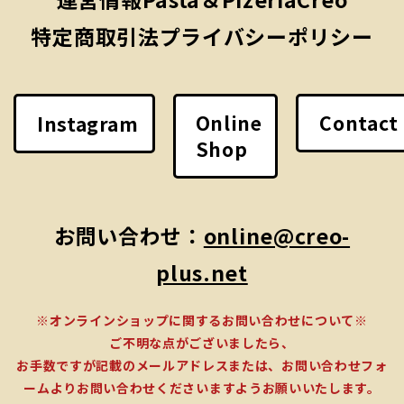
特定商取引法
プライバシーポリシー
Online
Contact
Instagram
Shop
お問い合わせ：
online@creo-
plus.net
※オンラインショップに関するお問い合わせについて※
ご不明な点がございましたら、
お手数ですが記載のメールアドレスまたは、お問い合わせフォ
ームよりお問い合わせくださいますようお願いいたします。