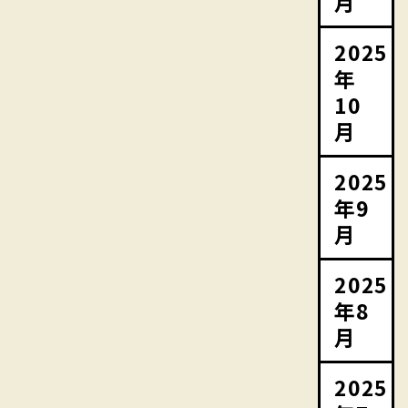
月
2025
年
10
月
2025
年9
月
2025
年8
月
2025