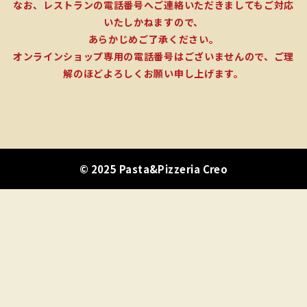
なお、レストランの電話番号へご連絡いただきましてもご対応
いたしかねますので、
あらかじめご了承ください。
オンラインショップ専用の電話番号はございませんので、ご理
解のほどよろしくお願い申し上げます。
© 2025 Pasta&Pizzeria Creo