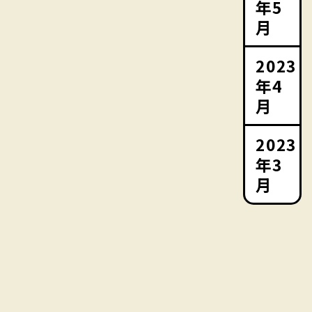
年5
月
2023
年4
月
2023
年3
月