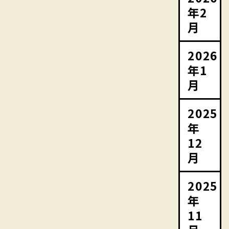
年2
月
2026
年1
月
2025
年
12
月
2025
年
11