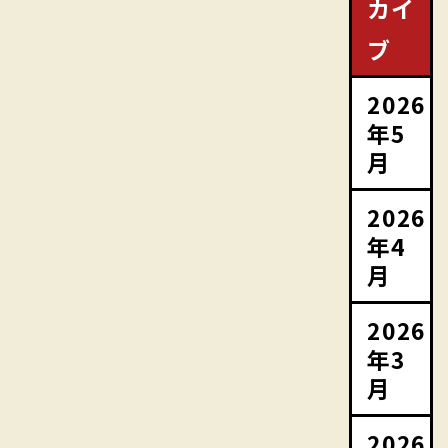
カイ
ブ
2026
年5
月
2026
年4
月
2026
年3
月
2026