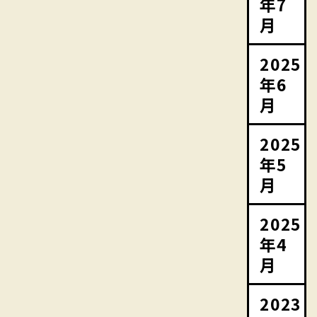
年7
月
2025
年6
月
2025
年5
月
2025
年4
月
2023