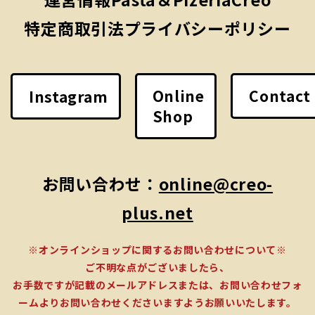
特定商取引法
プライバシーポリシー
Online
Contact
Instagram
Shop
お問い合わせ：
online@creo-
plus.net
※オンラインショップに関するお問い合わせについて※
ご不明な点がございましたら、
お手数ですが記載のメールアドレスまたは、お問い合わせフォ
ームよりお問い合わせくださいますようお願いいたします。