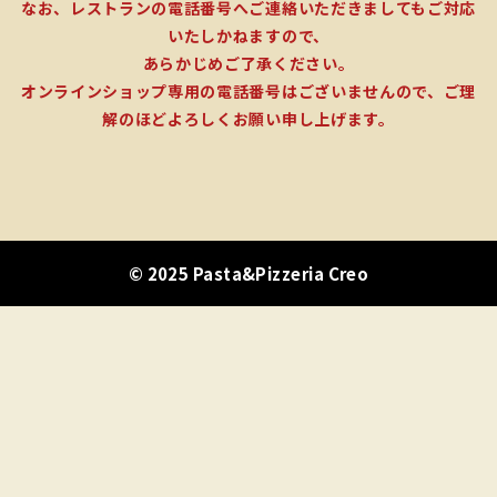
なお、レストランの電話番号へご連絡いただきましてもご対応
いたしかねますので、
あらかじめご了承ください。
オンラインショップ専用の電話番号はございませんので、ご理
解のほどよろしくお願い申し上げます。
© 2025 Pasta&Pizzeria Creo