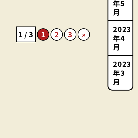
年5
月
2023
1 / 3
1
2
3
»
年4
月
2023
年3
月