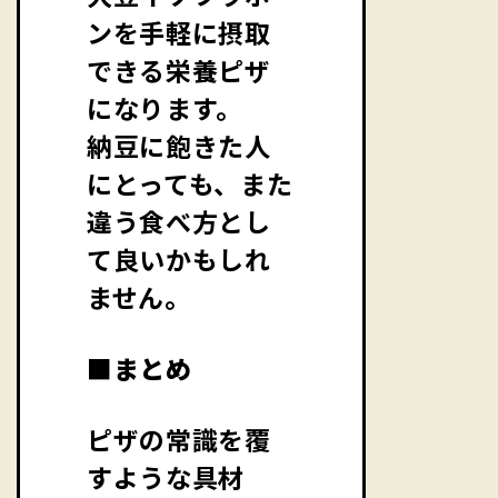
ンを手軽に摂取
できる栄養ピザ
になります。
納豆に飽きた人
にとっても、また
違う食べ方とし
て良いかもしれ
ません。
■まとめ
ピザの常識を覆
すような具材