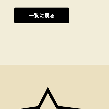
一覧に戻る