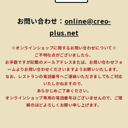
お問い合わせ：
online@creo-
plus.net
※オンラインショップに関するお問い合わせについて※
ご不明な点がございましたら、
お手数ですが記載のメールアドレスまたは、お問い合わせフォ
ームよりお問い合わせくださいますようお願いいたします。
なお、レストランの電話番号へご連絡いただきましてもご対応
いたしかねますので、
あらかじめご了承ください。
オンラインショップ専用の電話番号はございませんので、ご理
解のほどよろしくお願い申し上げます。