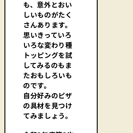
も、意外とおい
しいものがたく
さんあります。
思いきっていろ
いろな変わり種
トッピングを試
してみるのもま
たおもしろいも
のです。
自分好みのピザ
の具材を見つけ
てみましょう。