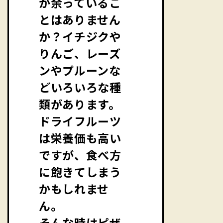
が余っているこ
とはありません
か？イチジクや
りんご、レーズ
ンやプルーンな
どいろいろな種
類があります。
ドライフルーツ
は栄養価も高い
ですが、食べ方
に飽きてしまう
かもしれませ
ん。
そんな時はピザ