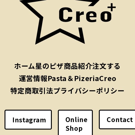
ホーム
星のピザ
商品紹介
注文する
運営情報
Pasta＆PizeriaCreo
特定商取引法
プライバシーポリシー
Online
Contact
Instagram
Shop