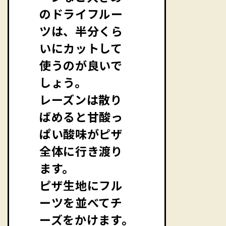
のドライフルー
ツは、半分くら
いにカットして
使うのが良いで
しょう。
レーズンは散り
ばめると甘酸っ
ぱい酸味がピザ
全体に行き渡り
ます。
ピザ生地にフル
ーツを並べてチ
ーズをかけます。