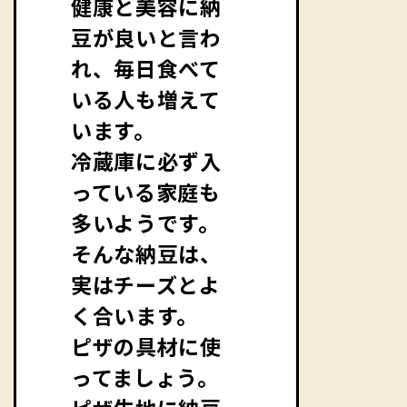
健康と美容に納
豆が良いと言わ
れ、毎日食べて
いる人も増えて
います。
冷蔵庫に必ず入
っている家庭も
多いようです。
そんな納豆は、
実はチーズとよ
く合います。
ピザの具材に使
ってましょう。