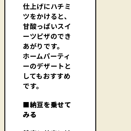
仕上げにハチミ
ツをかけると、
甘酸っぱいスイ
ーツピザのでき
あがりです。
ホームパーティ
ーのデザートと
してもおすすめ
です。
■納豆を乗せて
みる