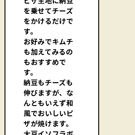
ピザ生地に納豆
を乗せてチーズ
をかけるだけで
す。
お好みでキムチ
も加えてみるの
もおすすめで
す。
納豆もチーズも
伸びますが、な
んともいえず和
風でおいしいピ
ザが焼けます。
大豆イソフラボ