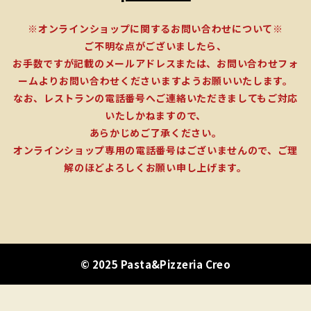
※オンラインショップに関するお問い合わせについて※
ご不明な点がございましたら、
お手数ですが記載のメールアドレスまたは、お問い合わせフォ
ームよりお問い合わせくださいますようお願いいたします。
なお、レストランの電話番号へご連絡いただきましてもご対応
いたしかねますので、
あらかじめご了承ください。
オンラインショップ専用の電話番号はございませんので、ご理
解のほどよろしくお願い申し上げます。
© 2025 Pasta&Pizzeria Creo