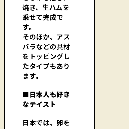
焼き、生ハムを
乗せて完成で
す。
そのほか、アス
パラなどの具材
をトッピングし
たタイプもあり
ます。
■日本人も好き
なテイスト
日本では、卵を