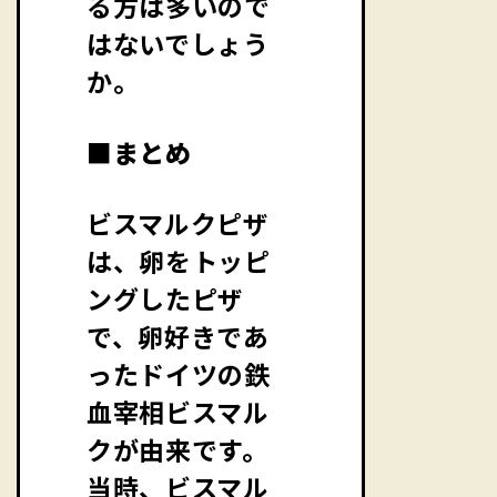
る方は多いので
はないでしょう
か。
■まとめ
ビスマルクピザ
は、卵をトッピ
ングしたピザ
で、卵好きであ
ったドイツの鉄
血宰相ビスマル
クが由来です。
当時、ビスマル