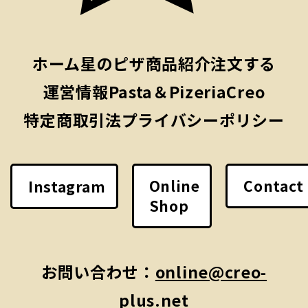
ホーム
星のピザ
商品紹介
注文する
運営情報
Pasta＆PizeriaCreo
特定商取引法
プライバシーポリシー
Online
Contact
Instagram
Shop
お問い合わせ：
online@creo-
plus.net