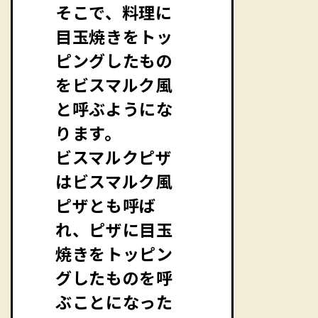
そこで、料理に
目玉焼きをトッ
ピングしたもの
をビスマルク風
と呼ぶようにな
ります。
ビスマルクピザ
はビスマルク風
ピザとも呼ば
れ、ピザに目玉
焼きをトッピン
グしたものを呼
ぶことになった