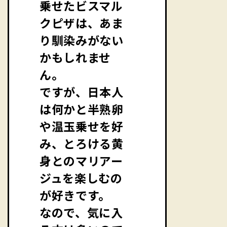
乗せたビスマル
クピザは、あま
り馴染みがない
かもしれませ
ん。
ですが、日本人
は何かと半熟卵
や温玉乗せを好
み、とろける黄
身とのマリアー
ジュを楽しむの
が好きです。
なので、気に入