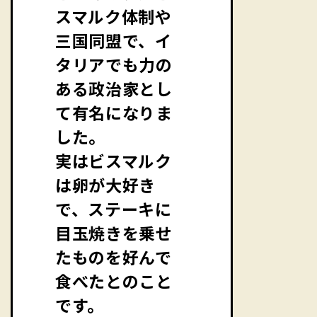
スマルク体制や
三国同盟で、イ
タリアでも力の
ある政治家とし
て有名になりま
した。
実はビスマルク
は卵が大好き
で、ステーキに
目玉焼きを乗せ
たものを好んで
食べたとのこと
です。