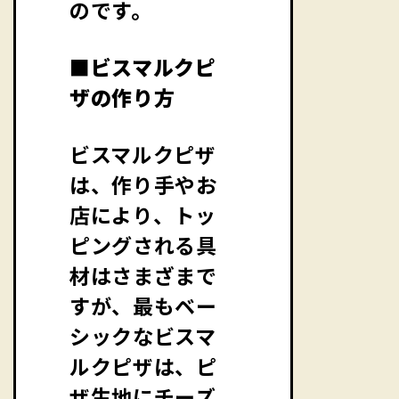
のです。
■ビスマルクピ
ザの作り方
ビスマルクピザ
は、作り手やお
店により、トッ
ピングされる具
材はさまざまで
すが、最もベー
シックなビスマ
ルクピザは、ピ
ザ生地にチーズ