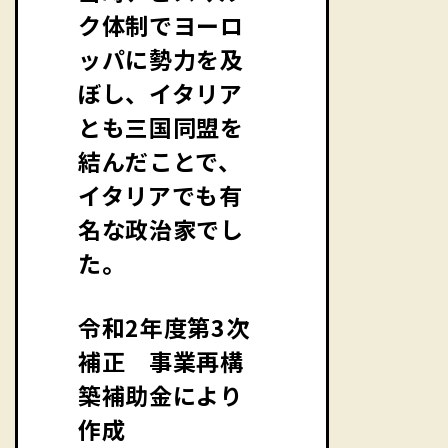
ク体制でヨーロ
ッパに勢力を及
ぼし、イタリア
とも三国同盟を
結んだことで、
イタリアでも有
名な政治家でし
た。
令和2年度第3次
補正 事業再構
築補助金により
作成