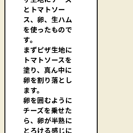
とトマトソー
ス、卵、生ハム
を使ったもので
す。
まずピザ生地に
トマトソースを
塗り、真ん中に
卵を割り落とし
ます。
卵を囲むように
チーズを乗せた
ら、卵が半熟に
とろける感じに