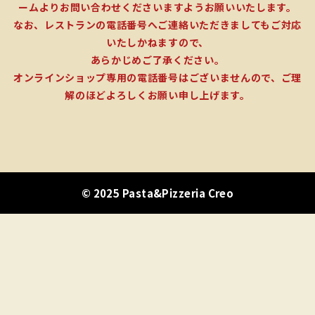
ームよりお問い合わせくださいますようお願いいたします。
なお、レストランの電話番号へご連絡いただきましてもご対応
いたしかねますので、
あらかじめご了承ください。
オンラインショップ専用の電話番号はございませんので、ご理
解のほどよろしくお願い申し上げます。
© 2025 Pasta&Pizzeria Creo