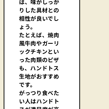
は、味がしっか
りした具材との
相性が良いでし
ょう。
たとえば、焼肉
風牛肉やガーリ
ックチキンとい
った肉類のピザ
も、ハンドトス
生地がおすすめ
です。
がっつり食べた
い人はハンドト