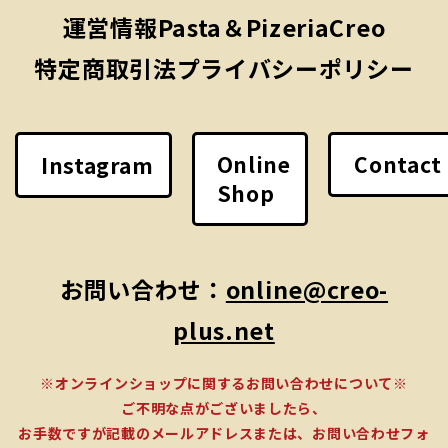
運営情報
Pasta＆PizeriaCreo
特定商取引法
プライバシーポリシー
Online
Contact
Instagram
Shop
お問い合わせ：
online@creo-
plus.net
※オンラインショップに関するお問い合わせについて※
ご不明な点がございましたら、
お手数ですが記載のメールアドレスまたは、お問い合わせフォ