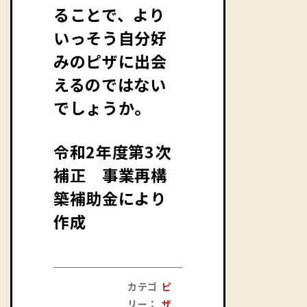
ることで、より
いっそう自分好
みのピザに出会
えるのではない
でしょうか。
令和2年度第3次
補正 事業再構
築補助金により
作成
カテゴ
ピ
リー：
ザ