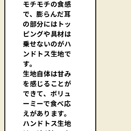
モチモチの食感
で、膨らんだ耳
の部分にはトッ
ピングや具材は
乗せないのがハ
ンドトス生地で
す。
生地自体は甘み
を感じることが
できて、ボリュ
ーミーで食べ応
えがあります。
ハンドトス生地