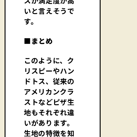
スが満足度が高
いと言えそうで
す。
■まとめ
このように、ク
リスピーやハン
ドトス、従来の
アメリカンクラ
ストなどピザ生
地もそれぞれ違
いがあります。
生地の特徴を知