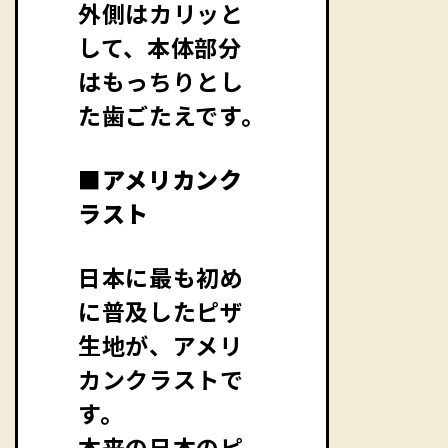
外側はカリッと
して、本体部分
はもっちりとし
た歯ごたえです。
■アメリカンク
ラスト
日本に最も初め
に普及したピザ
生地が、アメリ
カンクラストで
す。
本来の日本のピ