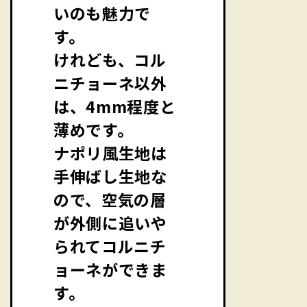
いのも魅力で
す。
けれども、コル
ニチョーネ以外
は、4mm程度と
薄めです。
ナポリ風生地は
手伸ばし生地な
ので、空気の層
が外側に追いや
られてコルニチ
ョーネができま
す。