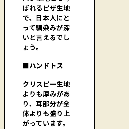
ばれるピザ生地
で、日本人にと
って馴染みが深
いと言えるでし
ょう。
■ハンドトス
クリスピー生地
よりも厚みがあ
り、耳部分が全
体よりも盛り上
がっています。