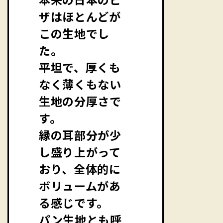
ザはほとんどが
この生地でし
た。
平坦で、厚くも
なく薄くもない
生地の分厚さで
す。
縁の耳部分が少
し盛り上がって
おり、全体的に
ボリュームがあ
る感じです。
パン生地とも呼