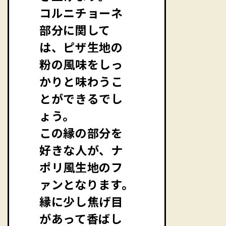
コルニチョーネ
部分に関して
は、ピザ生地の
粉の風味をしっ
かりと味わうこ
とができるでし
ょう。
この縁の部分を
好きな人が、ナ
ポリ風生地のフ
ァンとなります。
縁に少し焦げ目
があって香ばし