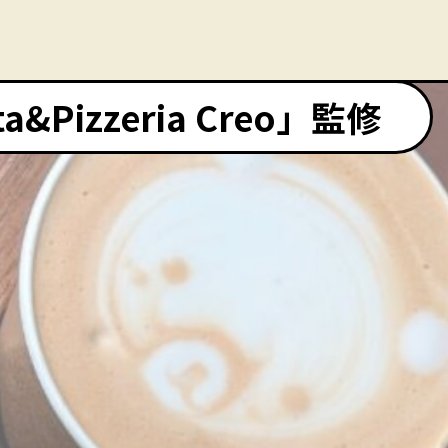
Pizzeria Creo」監修