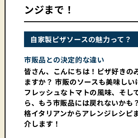
ンジまで！
自家製ピザソースの魅力って？
市販品との決定的な違い
皆さん、こんにちは！ピザ好きの
ますか？ 市販のソースも美味しい
フレッシュなトマトの風味、そし
ら、もう市販品には戻れないかも
格イタリアンからアレンジレシピ
介します！