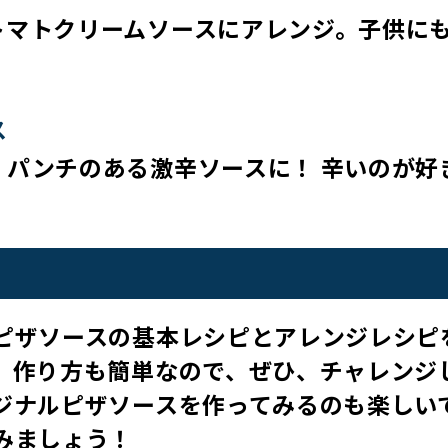
トマトクリームソースにアレンジ。子供に
ス
、パンチのある激辛ソースに！ 辛いのが好
製ピザソースの基本レシピとアレンジレシピ
、作り方も簡単なので、ぜひ、チャレンジ
ジナルピザソースを作ってみるのも楽しい
みましょう！