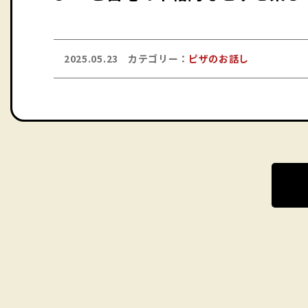
2025.05.23
カテゴリー：
ピザのお話し