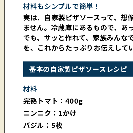
材料もシンプルで簡単！
実は、自家製ピザソースって、想像
ません。冷蔵庫にあるもので、あ
でも、サッと作れて、家族みんな
を、これからたっぷりお伝えして
基本の自家製ピザソースレシピ
材料
完熟トマト：400g
ニンニク：1かけ
バジル：5枚