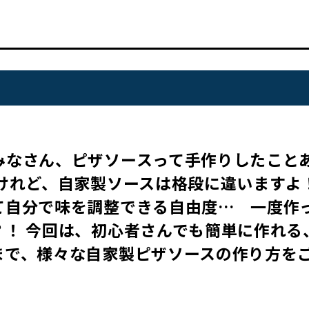
みなさん、ピザソースって手作りしたこと
けれど、自家製ソースは格段に違いますよ
て自分で味を調整できる自由度… 一度作
？！ 今回は、初心者さんでも簡単に作れる
まで、様々な自家製ピザソースの作り方を