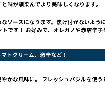
すと味が馴染んでより美味しくなります。
厚なソースになります。焦げ付かないよう
ントです！ お好みで、オレガノや赤唐辛子
トマトクリーム、激辛など！
やかな風味に。 フレッシュバジルを使う