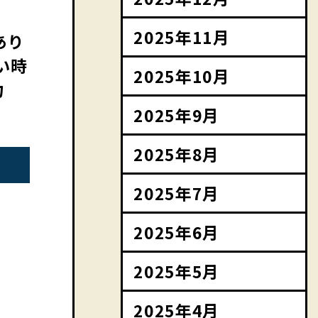
2025年11月
あり
い時
2025年10月
力
2025年9月
2025年8月
2025年7月
2025年6月
2025年5月
2025年4月