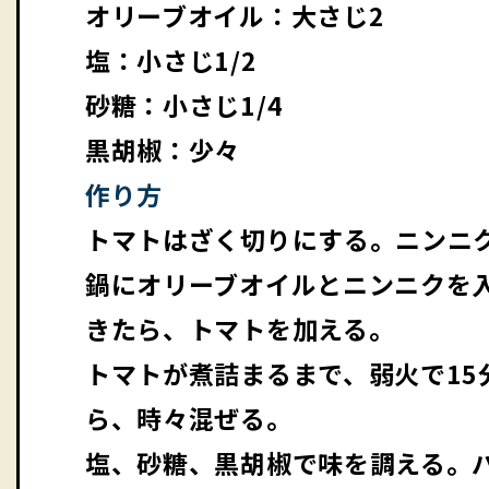
オリーブオイル：大さじ2
塩：小さじ1/2
砂糖：小さじ1/4
黒胡椒：少々
作り方
トマトはざく切りにする。ニンニ
鍋にオリーブオイルとニンニクを
きたら、トマトを加える。
トマトが煮詰まるまで、弱火で1
ら、時々混ぜる。
塩、砂糖、黒胡椒で味を調える。