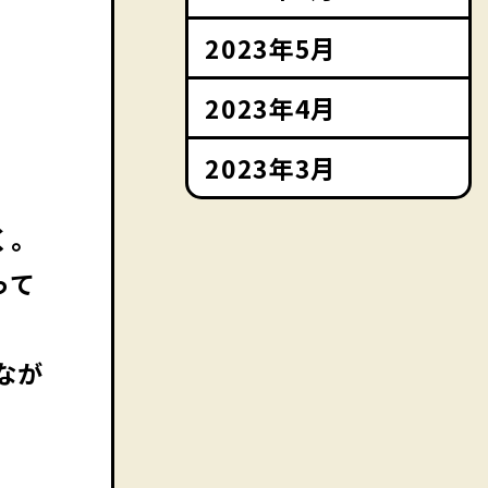
2023年5月
2023年4月
2023年3月
く。
って
なが