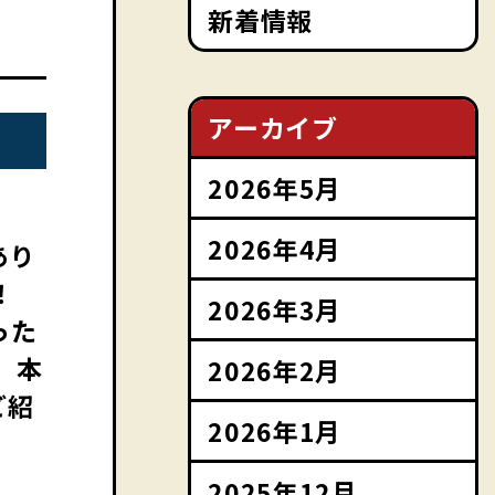
新着情報
アーカイブ
2026年5月
2026年4月
あり
！
2026年3月
った
、本
2026年2月
ご紹
2026年1月
2025年12月