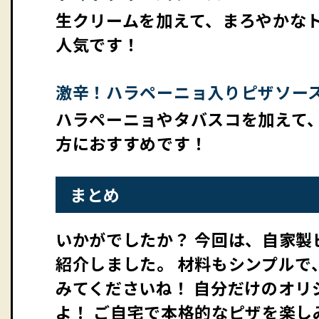
生クリームを加えて、まろやかな
人気です！
激辛！ハラペーニョ入りピザソー
ハラペーニョやタバスコを加えて
方におすすめです！
まとめ
いかがでしたか？ 今回は、自家
紹介しました。 材料もシンプルで
みてくださいね！ 自分だけのオリ
よ！ ご自宅で本格的なピザを楽し