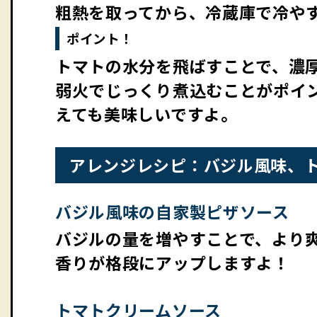
粗熱を取ってから、冷蔵庫で冷や
ポイント！
トマトの水分を飛ばすことで、濃
弱火でじっくり煮込むことがポイ
えても美味しいですよ。
アレンジレシピ：バジル風味、
バジル風味の自家製ピザソース
バジルの量を増やすことで、より爽
香りが格段にアップしますよ！
トマトクリームソース