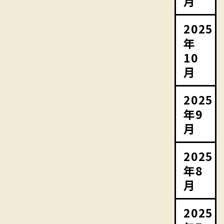
月
2025
年
10
月
2025
年9
月
2025
年8
月
2025