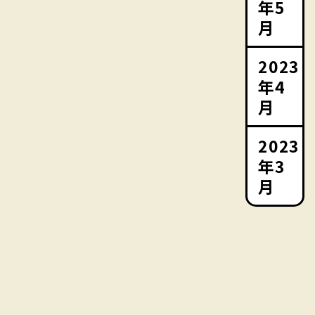
年5
月
2023
年4
月
2023
年3
月