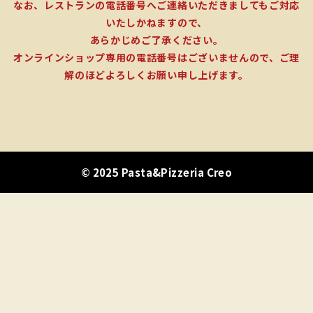
なお、レストランの電話番号へご連絡いただきましてもご対応
いたしかねますので、
あらかじめご了承ください。
オンラインショップ専用の電話番号はございませんので、ご理
解のほどよろしくお願い申し上げます。
© 2025 Pasta&Pizzeria Creo