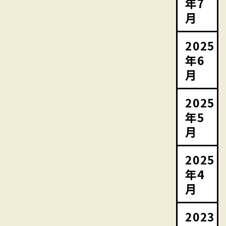
年7
月
2025
年6
月
2025
年5
月
2025
年4
月
2023