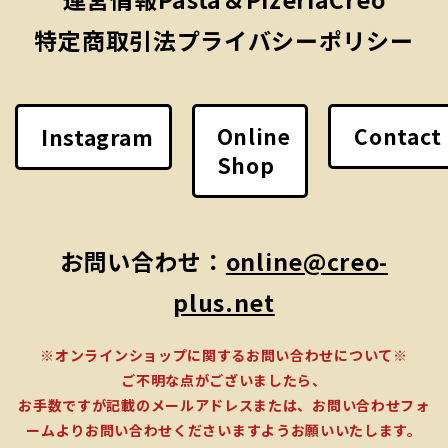
特定商取引法
プライバシーポリシー
Online
Contact
Instagram
Shop
お問い合わせ：
online@creo-
plus.net
※オンラインショップに関するお問い合わせについて※
ご不明な点がございましたら、
お手数ですが記載のメールアドレスまたは、お問い合わせフォ
ームよりお問い合わせくださいますようお願いいたします。