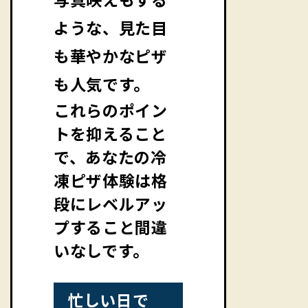
ような、見た目
も華やかなピザ
も人気です。
これらのポイン
トを抑えること
で、あなたの冷
凍ピザ体験は格
段にレベルアッ
プすること間違
いなしです。
忙しい日で