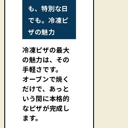
も、特別な日
でも。冷凍ピ
ザの魅力
冷凍ピザの最大
の魅力は、その
手軽さです。
オーブンで焼く
だけで、あっと
いう間に本格的
なピザが完成し
ます。