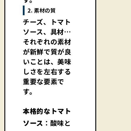
2. 素材の質
チーズ、トマト
ソース、具材…
それぞれの素材
が新鮮で質が良
いことは、美味
しさを左右する
重要な要素で
す。
本格的なトマト
ソース
：酸味と