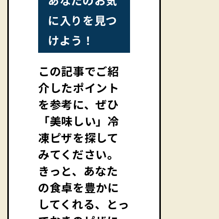
あなたのお気
に入りを見つ
けよう！
この記事でご紹
介したポイント
を参考に、ぜひ
「美味しい」冷
凍ピザを探して
みてください。
きっと、あなた
の食卓を豊かに
してくれる、とっ