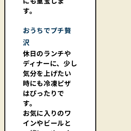
にも重宝しま
す。
おうちでプチ贅
沢
休日のランチや
ディナーに、少し
気分を上げたい
時にも冷凍ピザ
はぴったりで
す。
お気に入りのワ
インやビールと