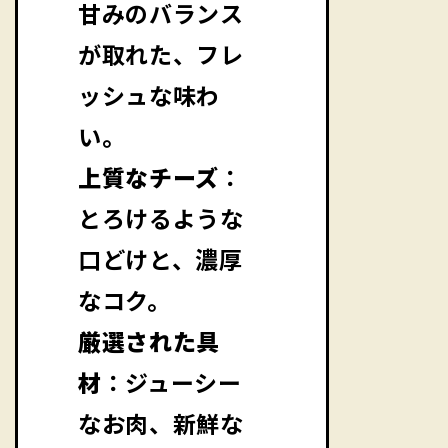
甘みのバランス
が取れた、フレ
ッシュな味わ
い。
上質なチーズ
：
とろけるような
口どけと、濃厚
なコク。
厳選された具
材
：ジューシー
なお肉、新鮮な