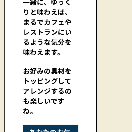
一緒に、ゆっく
りと味わえば、
まるでカフェや
レストランにい
るような気分を
味わえます。
お好みの具材を
トッピングして
アレンジするの
も楽しいです
ね。