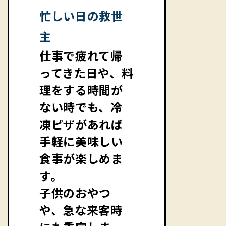
忙しい日の救世
主
仕事で疲れて帰
ってきた日や、料
理をする時間が
ない時でも、冷
凍ピザがあれば
手軽に美味しい
食事が楽しめま
す。
子供のおやつ
や、急な来客時