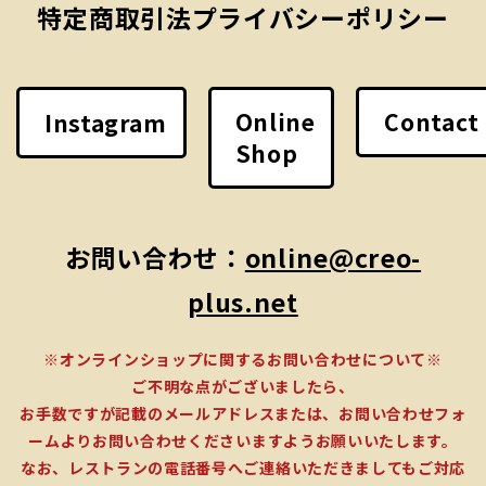
特定商取引法
プライバシーポリシー
Online
Contact
Instagram
Shop
お問い合わせ：
online@creo-
plus.net
※オンラインショップに関するお問い合わせについて※
ご不明な点がございましたら、
お手数ですが記載のメールアドレスまたは、お問い合わせフォ
ームよりお問い合わせくださいますようお願いいたします。
なお、レストランの電話番号へご連絡いただきましてもご対応