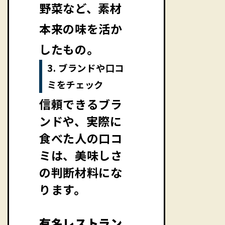
野菜など、素材
本来の味を活か
したもの。
3. ブランドや口コ
ミをチェック
信頼できるブラ
ンドや、実際に
食べた人の口コ
ミは、美味しさ
の判断材料にな
ります。
有名レストラン