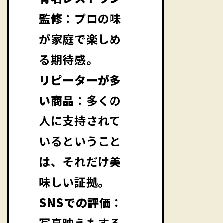
監修
：プロの味
が家庭で楽しめ
る期待感。
リピーターが多
い商品
：多くの
人に支持されて
いるということ
は、それだけ美
味しい証拠。
SNSでの評価
：
写真映えもする