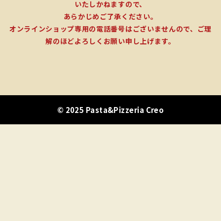
いたしかねますので、
あらかじめご了承ください。
オンラインショップ専用の電話番号はございませんので、ご理
解のほどよろしくお願い申し上げます。
© 2025 Pasta&Pizzeria Creo