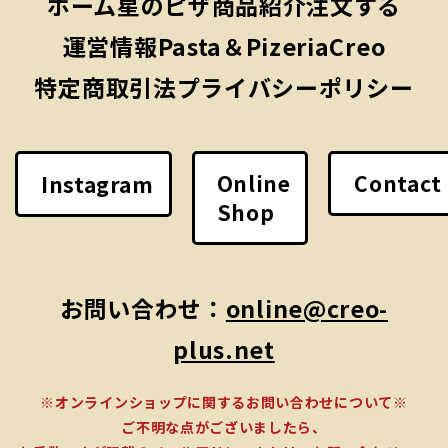
ホーム
星のピザ
商品紹介
注文する
運営情報
Pasta＆PizeriaCreo
特定商取引法
プライバシーポリシー
Online
Contact
Instagram
Shop
お問い合わせ：
online@creo-
plus.net
※オンラインショップに関するお問い合わせについて※
ご不明な点がございましたら、