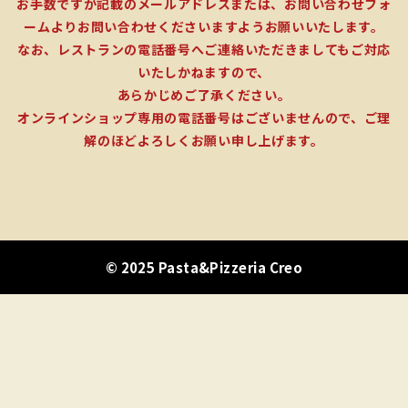
お手数ですが記載のメールアドレスまたは、お問い合わせフォ
ームよりお問い合わせくださいますようお願いいたします。
なお、レストランの電話番号へご連絡いただきましてもご対応
いたしかねますので、
あらかじめご了承ください。
オンラインショップ専用の電話番号はございませんので、ご理
解のほどよろしくお願い申し上げます。
© 2025 Pasta&Pizzeria Creo